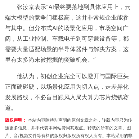
张汝京表示“AI最终要落地到具体应用上，云
端大模型的竞争门槛极高，这并非常规企业能参
与其中。但分布式AI的场景化应用，市场空间广
阔，从工业控制、车载电子到可穿戴设备等，都
需要大量适配场景的半导体器件与解决方案，这
里有太多尚未被挖掘的突破机会。”
他认为，初创企业完全可以避开与国际巨头
正面硬碰硬，以场景化应用为切入点，走差异化
发展路线，不必盲目跟风入局大算力芯片烧钱赛
道。
版权声明：
本站内容除特别声明的原创文章之外，转载内容只为传
递更多信息，并不代表本网站赞同其观点。转载的所有的文章、图
片、音/视频文件等资料的版权归版权所有权人所有。本站采用的非