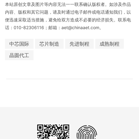
本站原创文章及图片等内容无法一一联系确认版权者。如涉及作品
内容、版权和其它问题，请及时通过电子邮件或电话通知我们，以
便迅速采取适当措施，避免给双方造成不必要的经济损失。联系电
话：010-82306116；邮箱：aet@chinaaet.com。
中芯国际
芯片制造
先进制程
成熟制程
晶圆代工