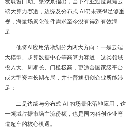
发展窗口期。张汝京指出，当下行业过度聚焦云
端大算力赛道，边缘及分布式 AI仍未获得足够重
视，海量场景化硬件需求至今没有得到有效满
足。
他将AI应用清晰划分为两大方向：一是云端
大模型、超算数据中心等高算力赛道，这类领域
投入大、周期长、门槛极高，更适合国家级平台
或大型资本长期布局，并非普通初创企业所能涉
足；
二是边缘与分布式 AI 的场景化落地应用，这
一领域占据市场主流份额，也是国内科创企业弯
道超车的核心机遇。