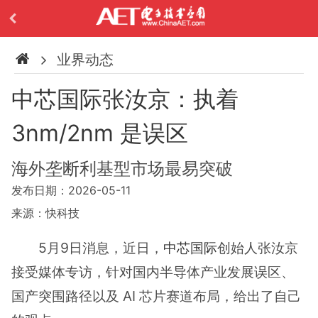
业界动态
中芯国际张汝京：执着
3nm/2nm 是误区
海外垄断利基型市场最易突破
发布日期：2026-05-11
来源：快科技
5月9日消息，近日，
中芯国际
创始人张汝京
接受媒体专访，针对国内半导体产业发展误区、
国产突围路径以及 AI 芯片赛道布局，给出了自己