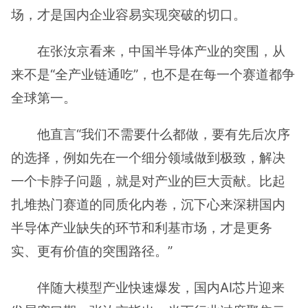
场，才是国内企业容易实现突破的切口。
在张汝京看来，中国半导体产业的突围，从
来不是“全产业链通吃”，也不是在每一个赛道都争
全球第一。
他直言“我们不需要什么都做，要有先后次序
的选择，例如先在一个细分领域做到极致，解决
一个卡脖子问题，就是对产业的巨大贡献。比起
扎堆热门赛道的同质化内卷，沉下心来深耕国内
半导体产业缺失的环节和利基市场，才是更务
实、更有价值的突围路径。”
伴随大模型产业快速爆发，国内AI芯片迎来