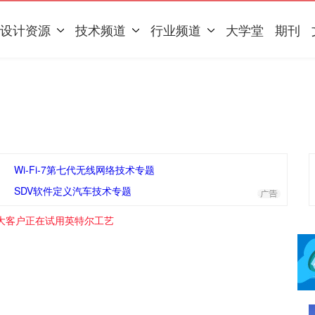
设计资源
技术频道
行业频道
大学堂
期刊
Wi-Fi-7第七代无线网络技术专题
SDV软件定义汽车技术专题
大客户正在试用英特尔工艺