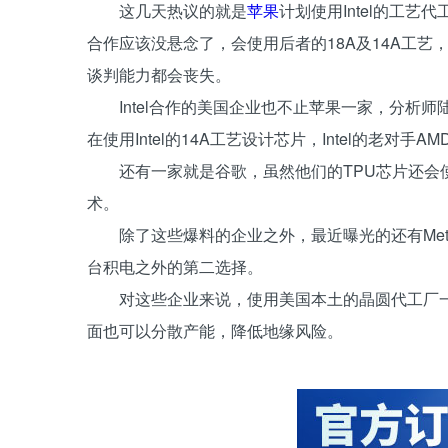
这几天热议的就是
苹果
计划使用Intel的工
合作应该没悬念了，会使用后者的18A及14A工
谈判能力都会丧失。
Intel合作的美国企业也不止苹果一家，分析师陆
在使用Intel的14A工艺设计芯片，Intel的老对
还有一家就是谷歌，虽然他们的TPU芯片还会使用
术。
除了这些爆料的企业之外，最近曝光的还有Me
台积电之外的第二选择。
对这些企业来说，使用美国本土的晶圆代工厂
面也可以分散产能，降低地缘风险。