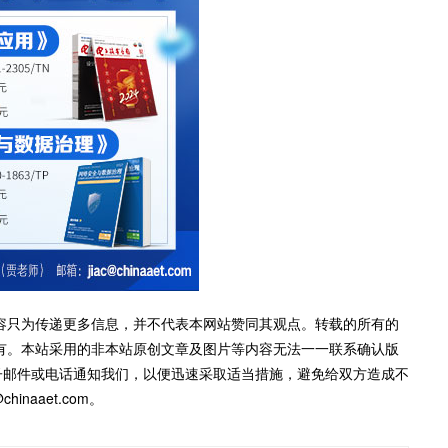
容只为传递更多信息，并不代表本网站赞同其观点。转载的所有的
有。本站采用的非本站原创文章及图片等内容无法一一联系确认版
子邮件或电话通知我们，以便迅速采取适当措施，避免给双方造成不
inaaet.com。