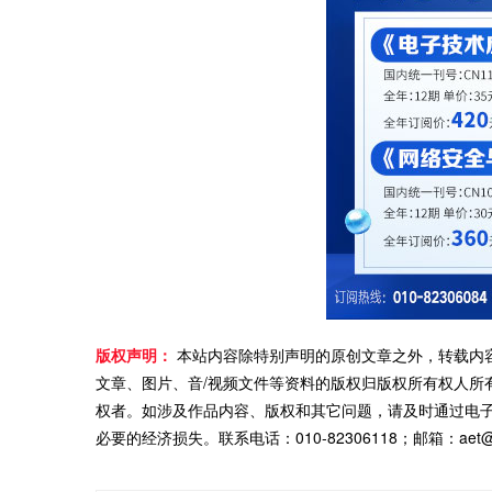
版权声明：
本站内容除特别声明的原创文章之外，转载内
文章、图片、音/视频文件等资料的版权归版权所有权人所
权者。如涉及作品内容、版权和其它问题，请及时通过电
必要的经济损失。联系电话：010-82306118；邮箱：aet@ch