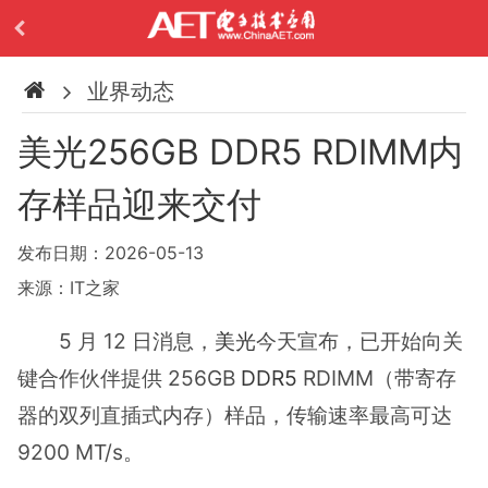
业界动态
美光256GB DDR5 RDIMM内
存样品迎来交付
发布日期：2026-05-13
来源：IT之家
5 月 12 日消息，
美光
今天宣布，已开始向关
键合作伙伴提供 256GB
DDR5
RDIMM（带寄存
器的双列直插式内存）样品，传输速率最高可达
9200 MT/s。