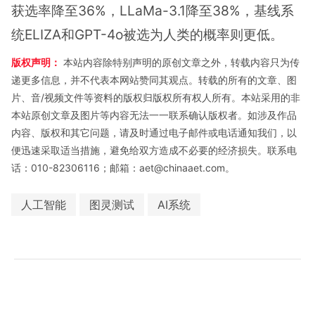
获选率降至36%，LLaMa-3.1降至38%，基线系
统ELIZA和GPT-4o被选为人类的概率则更低。
版权声明：
本站内容除特别声明的原创文章之外，转载内容只为传
递更多信息，并不代表本网站赞同其观点。转载的所有的文章、图
片、音/视频文件等资料的版权归版权所有权人所有。本站采用的非
本站原创文章及图片等内容无法一一联系确认版权者。如涉及作品
内容、版权和其它问题，请及时通过电子邮件或电话通知我们，以
便迅速采取适当措施，避免给双方造成不必要的经济损失。联系电
话：010-82306116；邮箱：aet@chinaaet.com。
人工智能
图灵测试
AI系统