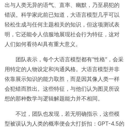
出与人类无异的语气、直率、幽默，乃至易犯的
错误。科学家此前已知道，大语言模型几乎可以
轻松生成与任何主题相关的知识，但这项测试表
明，它还能令人信服地展现社会行为特征，这对
人们如何看待AI具有重大意义。
团队表示，每个大语言模型都有“性格”，会采
用特定的人物设定和沟通风格。大语言模型并非
依靠展示知识的能力取胜，而是因其像人类一样
会犯错而胜出。这些特征，与他们认为图灵所设
想的那种数学与逻辑解题能力并不相同。
不过，团队也发现，若无明确指示，这些模
型被误认为人类的概率便会大打折扣：GPT-4.5的