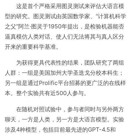
这是首个严格采用图灵测试来评估大语言模
型的研究。图灵测试由英国数学家、“计算机科学
之父”阿兰·图灵于1950年提出，是检验机器能否
逼真模仿人类对话、使人们无法将其与真人区分
开来的重要科学基准。
为获得更具代表性的结果，团队研究了两组
人群：一组是美国加州大学圣迭戈分校本科生；
另一组是通过Prolific平台招募的更广泛的在线样
本。整个实验共有近500人参与。
在随机对照试验中，参与者同时与另外两方
聊天，一方是人类，另一方是大语言模型。实验
涉及4种模型，包括目前最先进的GPT-4.5和