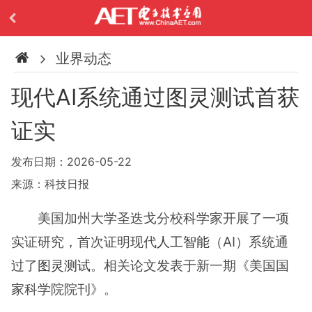
业界动态
现代AI系统通过图灵测试首获
证实
发布日期：2026-05-22
来源：科技日报
美国加州大学圣迭戈分校科学家开展了一项
实证研究，首次证明现代
人工智能
（AI）系统通
过了
图灵测试
。相关论文发表于新一期《美国国
家科学院院刊》。