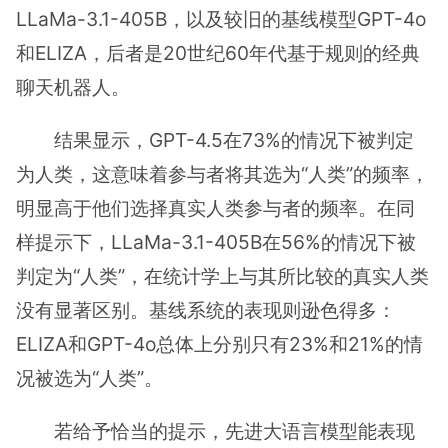
LLaMa-3.1-405B，以及较旧的基线模型GPT-4o
和ELIZA，后者是20世纪60年代基于规则的经典
聊天机器人。
结果显示，GPT-4.5在73%的情况下被判定
为人类，这意味着参与者将其选为“人类”的频率，
明显高于他们选择真实人类参与者的频率。在同
样提示下，LLaMa-3.1-405B在56%的情况下被
判定为“人类”，在统计学上与其所比较的真实人类
没有显著区别。基线系统的表现则逊色得多：
ELIZA和GPT-4o总体上分别只有23%和21%的情
况被选为“人类”。
若给予恰当的提示，先进大语言模型能表现