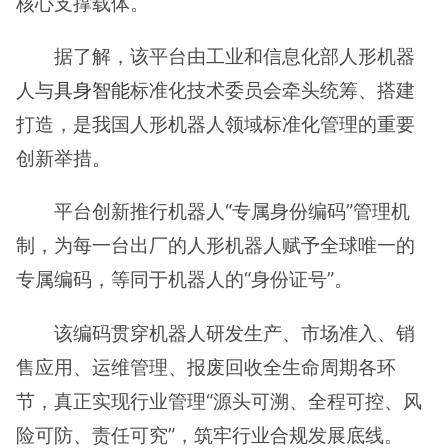
核心支撑载体。
据了解，该平台由工业和信息化部人形机器
人与
具身智能
标准化技术委员会牵头统筹、搭建
打造，是我国人形机器人领域标准化管理的重要
创新举措。
平台创新推行机器人“专属身份编码”管理机
制，为每一台出厂的人形机器人赋予全球唯一的
专属编码，等同于机器人的“身份证号”。
该编码贯穿机器人研发生产、市场准入、销
售应用、运维管理、报废回收全生命周期各环
节，真正实现行业管理“源头可溯、全程可控、风
险可防、责任可究”，筑牢行业合规发展底线。