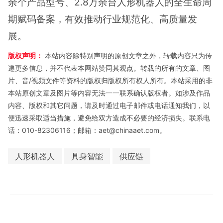
余个产品型号、2.8万余台人形机器人的全生命周
期赋码备案，有效推动行业规范化、高质量发
展。
版权声明：
本站内容除特别声明的原创文章之外，转载内容只为传
递更多信息，并不代表本网站赞同其观点。转载的所有的文章、图
片、音/视频文件等资料的版权归版权所有权人所有。本站采用的非
本站原创文章及图片等内容无法一一联系确认版权者。如涉及作品
内容、版权和其它问题，请及时通过电子邮件或电话通知我们，以
便迅速采取适当措施，避免给双方造成不必要的经济损失。联系电
话：010-82306116；邮箱：aet@chinaaet.com。
人形机器人
具身智能
供应链