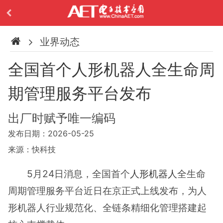
业界动态
全国首个人形机器人全生命周
期管理服务平台发布
出厂时赋予唯一编码
发布日期：2026-05-25
来源：快科技
5月24日消息，全国首个
人形机器人
全生命
周期管理服务平台近日在京正式上线发布，为人
形机器人行业规范化、全链条精细化管理搭建起