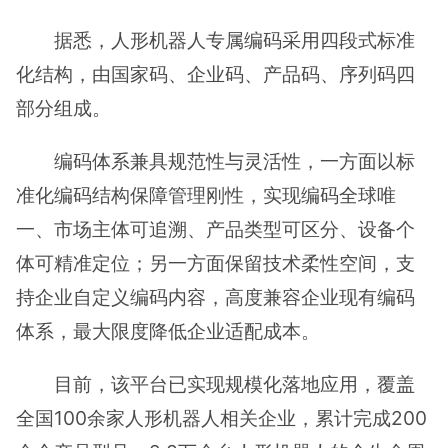
据悉，人形机器人专属编码采用四段式标准
化结构，由国家码、企业码、产品码、序列码四
部分组成。
编码体系兼具规范性与灵活性，一方面以标
准化编码结构保障管理刚性，实现编码全球唯
一、市场主体可追溯、产品类型可区分、设备个
体可精准定位；另一方面保留技术柔性空间，支
持企业自定义编码内容，高度兼容企业现有编码
体系，最大限度降低企业适配成本。
目前，该平台已实现规模化落地应用，覆盖
全国100余家人形机器人相关企业，累计完成200