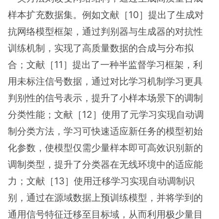
样本扩充数据集。例如文献［10］提出了生成对
抗网络模型框架，通过判别器与生成器的对抗性
训练机制，实现了高质量数据的合成与分布拟
合；文献［11］提出了一种半监督学习框架，利
用未标注信号数据，通过对比学习机制学习更具
判别性的信号表示，提升了小样本场景下的调制
分类性能；文献［12］使用了元学习实现自动调
制分类方法，学习可快速适应新任务的模型初始
化参数，使模型仅需少量样本即可高效识别新的
调制类型，提升了分类器在无线环境中的适应能
力；文献［13］使用迁移学习实现自动调制识
别，通过在源域数据上预训练模型，并将学到的
通用信号特征迁移至目标域，从而利用极少量目