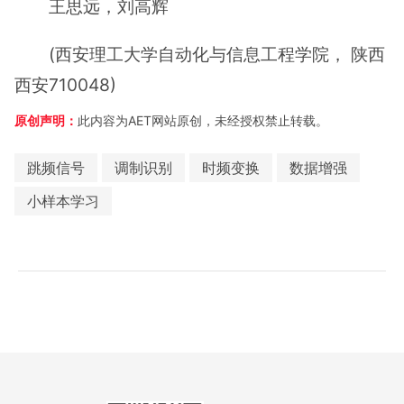
王思远，刘高辉
(西安理工大学自动化与信息工程学院， 陕西
西安710048)
原创声明：
此内容为AET网站原创，未经授权禁止转载。
跳频信号
调制识别
时频变换
数据增强
小样本学习