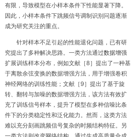
有限，导致模型在小样本条件下性能显著下降。
因此，小样本条件下跳频信号调制识别问题逐渐
成为研究关注的重点。
针对样本不足引起的性能退化问题，已有研
究提出了多种解决思路。一类方法通过
数据增强
扩展训练样本分布，例如文献［8］提出了一种基
于离散余弦变换的数据增强方法，用于增强卷积
神经网络的训练性能；文献［9］提出了基于旋
转、翻转与加噪的数据增强方法，该方法有效扩
充了训练信号样本，提升了模型在多种信噪比条
件下的分类稳定性和泛化能力。然而，这类方法
难以充分刻画跳频信号复杂的时频结构特征。另
一类方法则改变网络结构，通过生成高质量合成