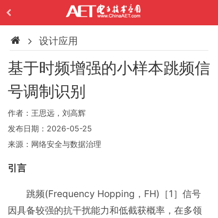
设计应用
基于时频增强的小样本跳频信
号调制识别
作者：王思远，刘高辉
发布日期：2026-05-25
来源：网络安全与数据治理
引言
跳频(Frequency Hopping，FH)［1］信号
因具备较强的抗干扰能力和低截获概率，在多领