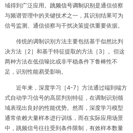
域得到广泛应用。
跳频信号
调制识别
是通信侦察
与频谱管理中的关键技术之一，其识别结果可为
信号监测、通信侦察与干扰决策提供重要依据。
传统的调制识别方法主要包括基于似然比判
决方法［2］和基于特征提取的方法［3］。但这
两种方法在低信噪比或非平稳条件下鲁棒性不
足，识别性能易受影响。
近年来，深度学习［4-7］方法通过端到端方
式自动学习信号的高层判别特征，在调制识别领
域表现出良好的性能优势。然而，深度学习模型
通常依赖大量样本进行训练，而在实际应用场景
中，跳频信号往往受到条件限制，有效样本数量