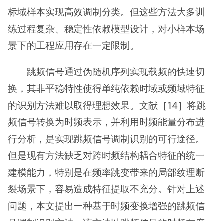
标域样本实现高效调制分类。但这些方法大多训
练过程复杂、稳定性依赖模型设计，对小样本场
景下的工程应用存在一定限制。
跳频信号通过伪随机序列实现载频的快速切
换，其非平稳特性使得单纯依赖时域或频域特征
的识别方法难以取得理想效果。文献［14］将跳
频信号转换为时频表示，并利用时频能量分布进
行分析，是实现跳频信号调制识别的可行途径。
但是现有方法缺乏对跨时频结构耦合特征的统一
建模能力，特别是在频率跳变带来的局部纹理断
裂场景下，容易造成特征提取不充分。针对上述
问题，本文提出一种基于
时频变换
增强的跳频信