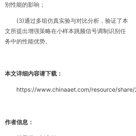
别性能的影响；
(3)通过多组仿真实验与对比分析，验证了本
文所提出增强策略在小样本跳频信号调制识别任
务中的性能优势。
本文详细内容请下载：
https://www.chinaaet.com/resource/shar
作者信息：