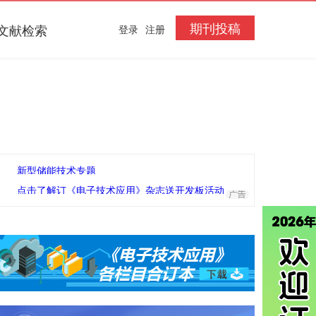
期刊投稿
文献检索
登录
注册
新型储能技术专题
点击了解订《电子技术应用》杂志送开发板活动