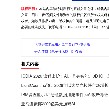
版权声明：
本站内容除特别声明的原创文章之外，转载内
文章、图片、音/视频文件等资料的版权归版权所有权人所
权者。如涉及作品内容、版权和其它问题，请及时通过电
必要的经济损失。联系电话：010-82306118；邮箱：aet@ch
《电子技术应用》全年合订本-电子版
进入订阅《电子技术应用》杂志
相关内容
ICDIA 2026 议程出炉！AI、具身智能、3D IC
LightCounting预计2026年以太网光模块市场增长
IBM调查显示1/4恶意数据泄露事件为AI攻击导致
亚马逊豪掷2200亿美元加码AI