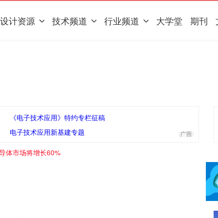
设计资源
技术频道
行业频道
大学堂
期刊
《电子技术应用》特约专栏征稿
电子技术应用新基建专题
I半导体市场将增长60%