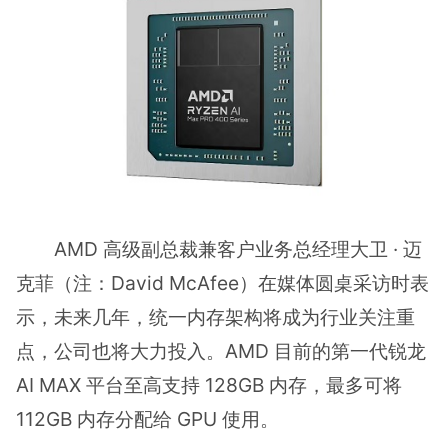
AMD 高级副总裁兼客户业务总经理大卫 · 迈
克菲（注：David McAfee）在媒体圆桌采访时表
示，未来几年，统一内存架构将成为行业关注重
点，公司也将大力投入。AMD 目前的第一代锐龙
AI MAX 平台至高支持 128GB 内存，最多可将
112GB 内存分配给 GPU 使用。