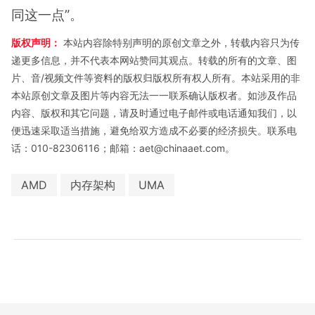
同这一点”。
版权声明：
本站内容除特别声明的原创文章之外，转载内容只为传
递更多信息，并不代表本网站赞同其观点。转载的所有的文章、图
片、音/视频文件等资料的版权归版权所有权人所有。本站采用的非
本站原创文章及图片等内容无法一一联系确认版权者。如涉及作品
内容、版权和其它问题，请及时通过电子邮件或电话通知我们，以
便迅速采取适当措施，避免给双方造成不必要的经济损失。联系电
话：010-82306116；邮箱：aet@chinaaet.com。
AMD
内存架构
UMA