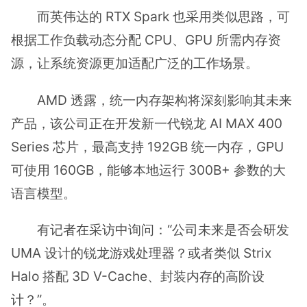
而英伟达的 RTX Spark 也采用类似思路，可
根据工作负载动态分配 CPU、GPU 所需内存资
源，让系统资源更加适配广泛的工作场景。
AMD 透露，统一内存架构将深刻影响其未来
产品，该公司正在开发新一代锐龙 AI MAX 400
Series 芯片，最高支持 192GB 统一内存，GPU
可使用 160GB，能够本地运行 300B+ 参数的大
语言模型。
有记者在采访中询问：“公司未来是否会研发
UMA 设计的锐龙游戏处理器？或者类似 Strix
Halo 搭配 3D V-Cache、封装内存的高阶设
计？”。