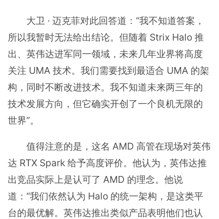
大卫 · 迈克菲对此回答道：“我不知道答案，
所以我暂时无法给出结论。但随着 Strix Halo 推
出、英伟达进军同一领域，未来几年业界将高度
关注 UMA 技术。我们需要找到最适合 UMA 的架
构，同时不断改进技术。我不知道未来两三年的
技术发展方向，但它确实开创了一个良机无限的
世界”。
值得注意的是，这名 AMD 高管在现场对英伟
达 RTX Spark 给予高度评价。他认为，英伟达推
出竞品实际上是认可了 AMD 的理念。他说
道：“我们依然认为 Halo 的统一架构，是这类平
台的最优解。英伟达推出类似产品表明他们也认