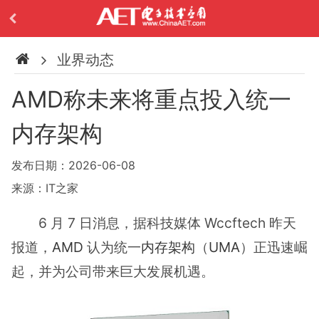
业界动态
AMD称未来将重点投入统一
内存架构
发布日期：2026-06-08
来源：IT之家
6 月 7 日消息，据科技媒体 Wccftech 昨天
报道，
AMD
认为统一
内存架构
（
UMA
）正迅速崛
起，并为公司带来巨大发展机遇。