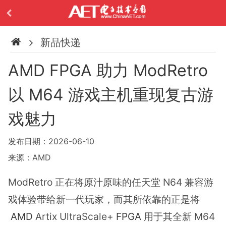
新品快递
AMD FPGA 助力 ModRetro
以 M64 游戏主机重现复古游
戏魅力
发布日期：2026-06-10
来源：AMD
ModRetro 正在将原汁原味的任天堂 N64 兼容游
戏体验带给新一代玩家，而其所依靠的正是将
AMD
Artix UltraScale+
FPGA
用于其全新 M64