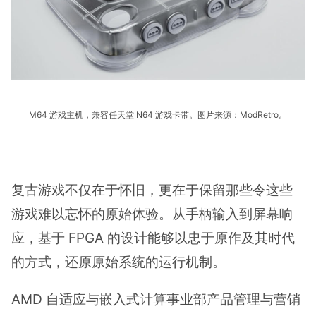
M64 游戏主机，兼容任天堂 N64 游戏卡带。图片来源：ModRetro。
复古游戏不仅在于怀旧，更在于保留那些令这些
游戏难以忘怀的原始体验。从手柄输入到屏幕响
应，基于 FPGA 的设计能够以忠于原作及其时代
的方式，还原原始系统的运行机制。
AMD 自适应与嵌入式计算事业部产品管理与营销