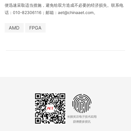
便迅速采取适当措施，避免给双方造成不必要的经济损失。联系电
话：010-82306116；邮箱：aet@chinaaet.com。
AMD
FPGA