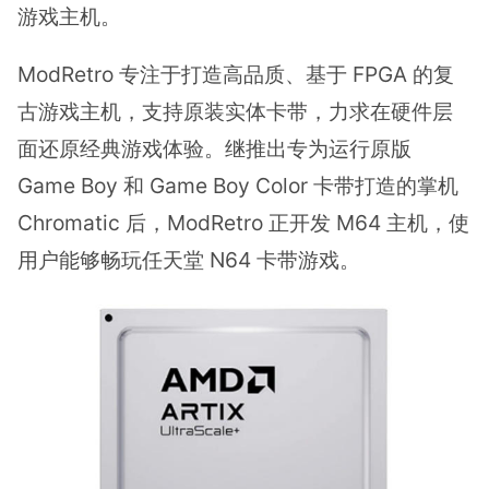
游戏主机。
ModRetro 专注于打造高品质、基于 FPGA 的复
古游戏主机，支持原装实体卡带，力求在硬件层
面还原经典游戏体验。继推出专为运行原版
Game Boy 和 Game Boy Color 卡带打造的掌机
Chromatic 后，ModRetro 正开发 M64 主机，使
用户能够畅玩任天堂 N64 卡带游戏。