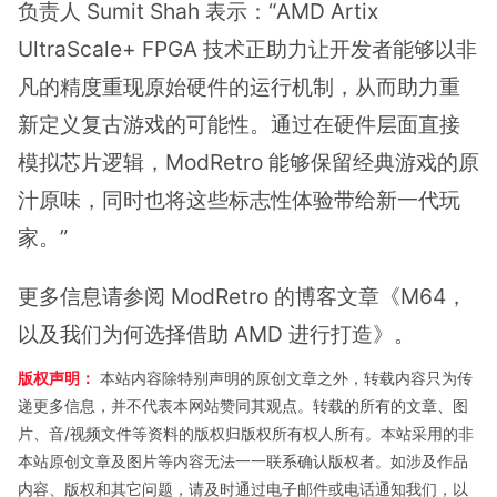
负责人 Sumit Shah 表示：“AMD Artix
UltraScale+ FPGA 技术正助力让开发者能够以非
凡的精度重现原始硬件的运行机制，从而助力重
新定义复古游戏的可能性。通过在硬件层面直接
模拟芯片逻辑，ModRetro 能够保留经典游戏的原
汁原味，同时也将这些标志性体验带给新一代玩
家。”
更多信息请参阅 ModRetro 的博客文章《M64，
以及我们为何选择借助 AMD 进行打造》。
版权声明：
本站内容除特别声明的原创文章之外，转载内容只为传
递更多信息，并不代表本网站赞同其观点。转载的所有的文章、图
片、音/视频文件等资料的版权归版权所有权人所有。本站采用的非
本站原创文章及图片等内容无法一一联系确认版权者。如涉及作品
内容、版权和其它问题，请及时通过电子邮件或电话通知我们，以