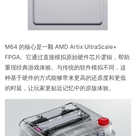
M64 的核心是一颗 AMD Artix UltraScale+
FPGA。它通过直接模拟原始硬件芯片逻辑，帮助
重现经典游戏体验。与传统的软件模拟不同，这
种基于硬件的方式能够带来更高的还原度和更低
的时延，让玩家更贴近记忆中的原版体验。