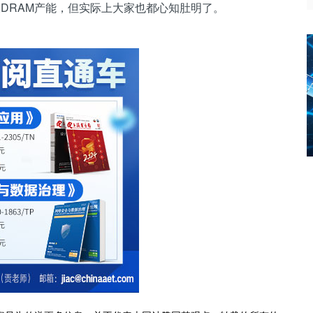
及DRAM产能，但实际上大家也都心知肚明了。