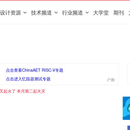
设计资源
技术频道
行业频道
大学堂
期刊
点击查看ChinaAET RISC-V专题
点击进入忆阻器测试专题
士又起火了 本月第二起火灾