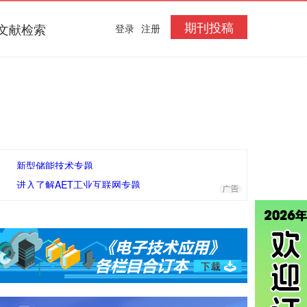
期刊投稿
文献检索
登录
注册
新型储能技术专题
进入了解AET工业互联网专题