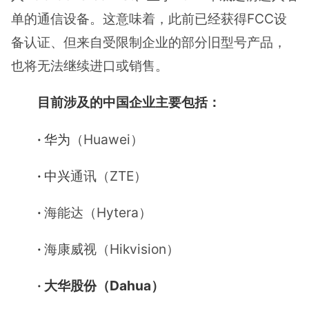
单的通信设备。这意味着，此前已经获得FCC设
备认证、但来自受限制企业的部分旧型号产品，
也将无法继续进口或销售。
目前涉及的中国企业主要包括：
·
华为
（Huawei）
·
中兴
通讯（ZTE）
·
海能达（Hytera）
·
海康威视（Hikvision）
· 大华股份（Dahua）