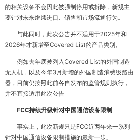
的相关设备不会因此被强制停用或拆除，新规主
要针对未来继续进口、销售和市场流通行为。
与此同时，此次公告并不适用于2025年和
2026年才新增至Covered List的产品类别。
例如去年底被列入Covered List的外国制造
无人机，以及今年3月新增的外国制造消费级路由
器，目前仍按照此前各自发布的监管规则执行，
并不直接适用此次公告。
FCC持续升级针对中国通信设备限制
事实上，此次新规只是FCC近两年来一系列
针对中国通信设备限制措施的最新一步。