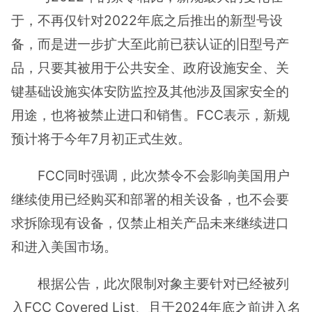
于，不再仅针对2022年底之后推出的新型号设
备，而是进一步扩大至此前已获认证的旧型号产
品，只要其被用于公共安全、政府设施安全、关
键基础设施实体安防监控及其他涉及国家安全的
用途，也将被禁止进口和销售。FCC表示，新规
预计将于今年7月初正式生效。
FCC同时强调，此次禁令不会影响美国用户
继续使用已经购买和部署的相关设备，也不会要
求拆除现有设备，仅禁止相关产品未来继续进口
和进入美国市场。
根据公告，此次限制对象主要针对已经被列
入FCC Covered List、且于2024年底之前进入名