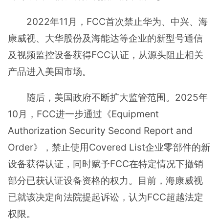
2022年11月，FCC首次禁止华为、中兴、海
康威视、大华股份及海能达等企业的新型号通信
及视频监控设备获得FCC认证，从源头阻止相关
产品进入美国市场。
随后，美国政府不断扩大监管范围。2025年
10月，FCC进一步通过《Equipment
Authorization Security Second Report and
Order》，禁止使用Covered List企业零部件的新
设备获得认证，同时赋予FCC在特定情况下撤销
部分已获认证设备资格的权力。目前，海康威视
已就该决定向法院提起诉讼，认为FCC超越法定
权限。