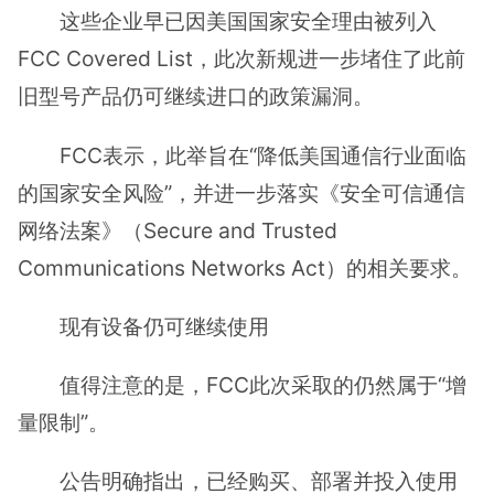
这些企业早已因美国国家安全理由被列入
FCC Covered List，此次新规进一步堵住了此前
旧型号产品仍可继续进口的政策漏洞。
FCC表示，此举旨在“降低美国通信行业面临
的国家安全风险”，并进一步落实《安全可信通信
网络法案》（Secure and Trusted
Communications Networks Act）的相关要求。
现有设备仍可继续使用
值得注意的是，FCC此次采取的仍然属于“增
量限制”。
公告明确指出，已经购买、部署并投入使用