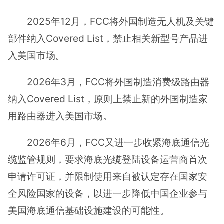
2025年12月，FCC将外国制造无人机及关键
部件纳入Covered List，禁止相关新型号产品进
入美国市场。
2026年3月，FCC将外国制造消费级路由器
纳入Covered List，原则上禁止新的外国制造家
用路由器进入美国市场。
2026年6月，FCC又进一步收紧海底通信光
缆监管规则，要求海底光缆登陆设备运营商首次
申请许可证，并限制使用来自被认定存在国家安
全风险国家的设备，以进一步降低中国企业参与
美国海底通信基础设施建设的可能性。