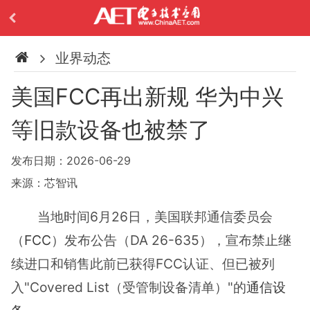
业界动态
美国FCC再出新规 华为中兴
等旧款设备也被禁了
发布日期：2026-06-29
来源：芯智讯
当地时间6月26日，美国联邦通信委员会
（
FCC
）发布公告（DA 26-635），宣布禁止继
续进口和销售此前已获得FCC认证、但已被列
入"Covered List（受管制设备清单）"的
通信设