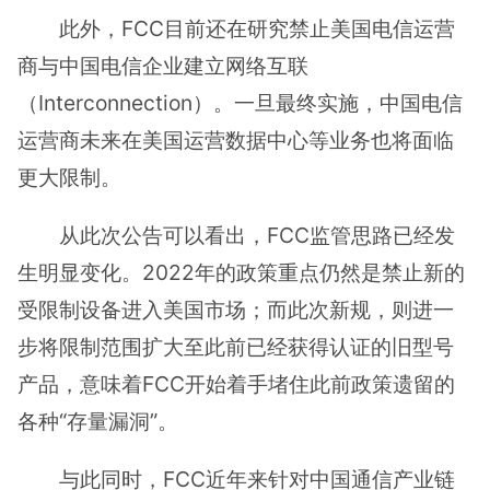
此外，FCC目前还在研究禁止美国电信运营
商与中国电信企业建立网络互联
（Interconnection）。一旦最终实施，中国电信
运营商未来在美国运营数据中心等业务也将面临
更大限制。
从此次公告可以看出，FCC监管思路已经发
生明显变化。2022年的政策重点仍然是禁止新的
受限制设备进入美国市场；而此次新规，则进一
步将限制范围扩大至此前已经获得认证的旧型号
产品，意味着FCC开始着手堵住此前政策遗留的
各种“存量漏洞”。
与此同时，FCC近年来针对中国通信产业链