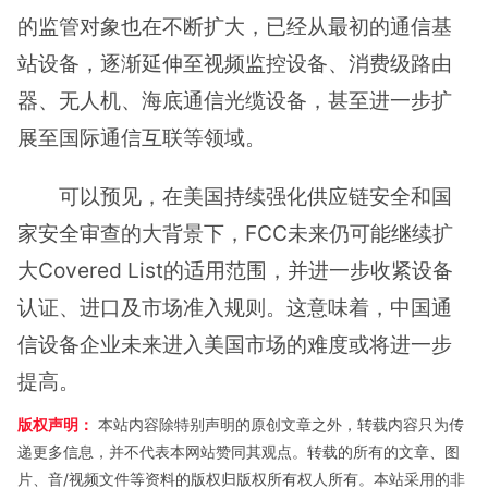
的监管对象也在不断扩大，已经从最初的通信基
站设备，逐渐延伸至视频监控设备、消费级路由
器、无人机、海底通信光缆设备，甚至进一步扩
展至国际通信互联等领域。
可以预见，在美国持续强化供应链安全和国
家安全审查的大背景下，FCC未来仍可能继续扩
大Covered List的适用范围，并进一步收紧设备
认证、进口及市场准入规则。这意味着，中国通
信设备企业未来进入美国市场的难度或将进一步
提高。
版权声明：
本站内容除特别声明的原创文章之外，转载内容只为传
递更多信息，并不代表本网站赞同其观点。转载的所有的文章、图
片、音/视频文件等资料的版权归版权所有权人所有。本站采用的非