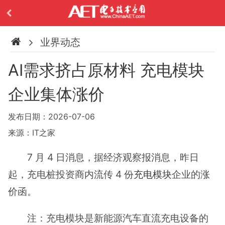
业界动态
AI需求挤占原材料 充电模块
企业集体涨价
发布日期：2026-07-06
来源：IT之家
7 月 4 日消息，据经济观察报消息，昨日
起，充电桩投资商内流传 4 份
充电模块
企业的涨
价函。
注：充电模块是新能源汽车直流充电设备的