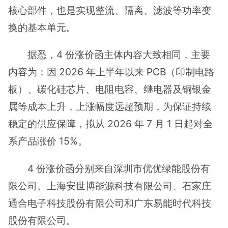
核心部件，也是实现整流、隔离、滤波等功率变
换的基本单元。
据悉，4 份涨价函主体内容大致相同，主要
内容为：因 2026 年上半年以来
PCB
（印制电路
板）、碳化硅芯片、电阻电容、继电器及铜银金
属等成本上升，上涨幅度远超预期，为保证持续
稳定的供应保障，拟从 2026 年 7 月 1 日起对全
系产品涨价 15%。
4 份涨价函分别来自深圳市优优绿能股份有
限公司、上海安世博能源科技有限公司、石家庄
通合电子科技股份有限公司和广东易能时代科技
股份有限公司。