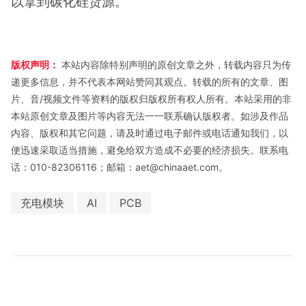
以拿到碳化硅货源。
版权声明：
本站内容除特别声明的原创文章之外，转载内容只为传
递更多信息，并不代表本网站赞同其观点。转载的所有的文章、图
片、音/视频文件等资料的版权归版权所有权人所有。本站采用的非
本站原创文章及图片等内容无法一一联系确认版权者。如涉及作品
内容、版权和其它问题，请及时通过电子邮件或电话通知我们，以
便迅速采取适当措施，避免给双方造成不必要的经济损失。联系电
话：010-82306116；邮箱：aet@chinaaet.com。
充电模块
AI
PCB