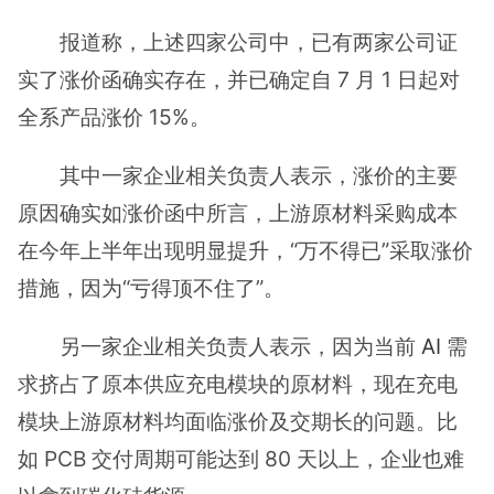
报道称，上述四家公司中，已有两家公司证
实了涨价函确实存在，并已确定自 7 月 1 日起对
全系产品涨价 15%。
其中一家企业相关负责人表示，涨价的主要
原因确实如涨价函中所言，上游原材料采购成本
在今年上半年出现明显提升，“万不得已”采取涨价
措施，因为“亏得顶不住了”。
另一家企业相关负责人表示，因为当前
AI
需
求挤占了原本供应充电模块的原材料，现在充电
模块上游原材料均面临涨价及交期长的问题。比
如 PCB 交付周期可能达到 80 天以上，企业也难