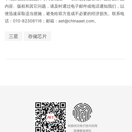
内容、版权和其它问题，请及时通过电子邮件或电话通知我们，以
便迅速采取适当措施，避免给双方造成不必要的经济损失。联系电
话：010-82306116；邮箱：aet@chinaaet.com。
三星
存储芯片