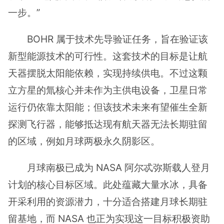
一步。”
BOHR 属于技术先导验证任务，旨在验证该
新型能源技术的可行性。这套技术的目标是让航
天器摆脱太阳能依赖，实现持续供电。不过这颗
立方星的氚核心并未作为主供电设备，卫星日常
运行仍依靠太阳能；但该技术未来有望催生全新
探测飞行器，能够抵达现有航天器无法长期驻留
的区域，例如月球两极永久阴影区。
月球南极已成为 NASA 阿尔忒弥斯载人登月
计划的核心目标区域。此处蕴藏大量水冰，具备
开采利用的资源潜力，十分适合搭建月球长期驻
留基地，而 NASA 也正为实现这一目标积极资助