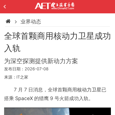
业界动态
全球首颗商用核动力卫星成功
入轨
为深空探测提供新动力方案
发布日期：2026-07-08
来源：IT之家
7 月 7 日消息，全球首颗商用
核动力卫星
已
搭乘
SpaceX
的猎鹰 9 号火箭成功入轨。