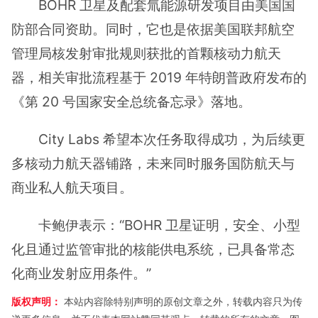
BOHR 卫星及配套氚能源研发项目由美国国
防部合同资助。同时，它也是依据美国联邦航空
管理局核发射审批规则获批的首颗核动力航天
器，相关审批流程基于 2019 年特朗普政府发布的
《第 20 号国家安全总统备忘录》落地。
City Labs 希望本次任务取得成功，为后续更
多核动力航天器铺路，未来同时服务国防航天与
商业私人航天项目。
卡鲍伊表示：“BOHR 卫星证明，安全、小型
化且通过监管审批的核能供电系统，已具备常态
化商业发射应用条件。”
版权声明：
本站内容除特别声明的原创文章之外，转载内容只为传