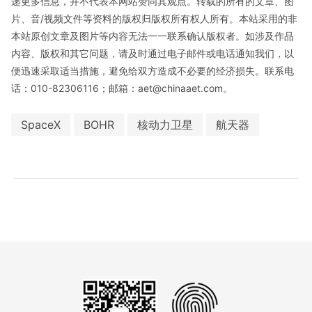
递更多信息，并不代表本网站赞同其观点。转载的所有的文章、图
片、音/视频文件等资料的版权归版权所有权人所有。本站采用的非
本站原创文章及图片等内容无法一一联系确认版权者。如涉及作品
内容、版权和其它问题，请及时通过电子邮件或电话通知我们，以
便迅速采取适当措施，避免给双方造成不必要的经济损失。联系电
话：010-82306116；邮箱：aet@chinaaet.com。
SpaceX
BOHR
核动力卫星
航天器