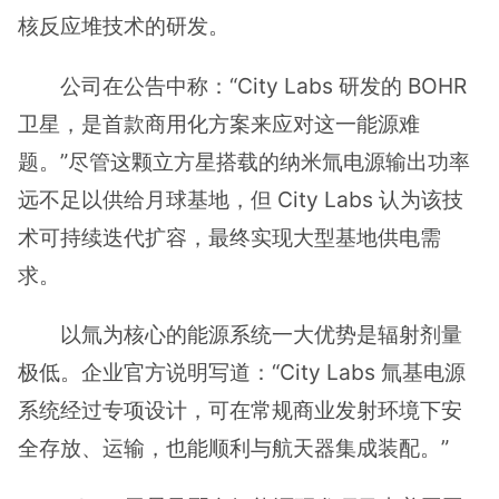
核反应堆技术的研发。
公司在公告中称：“City Labs 研发的 BOHR
卫星，是首款商用化方案来应对这一能源难
题。”尽管这颗立方星搭载的纳米氚电源输出功率
远不足以供给月球基地，但 City Labs 认为该技
术可持续迭代扩容，最终实现大型基地供电需
求。
以氚为核心的能源系统一大优势是辐射剂量
极低。企业官方说明写道：“City Labs 氚基电源
系统经过专项设计，可在常规商业发射环境下安
全存放、运输，也能顺利与航天器集成装配。”