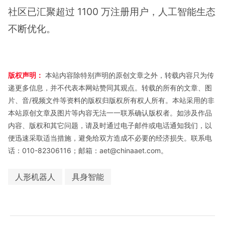
社区已汇聚超过 1100 万注册用户，人工智能生态
不断优化。
版权声明：
本站内容除特别声明的原创文章之外，转载内容只为传
递更多信息，并不代表本网站赞同其观点。转载的所有的文章、图
片、音/视频文件等资料的版权归版权所有权人所有。本站采用的非
本站原创文章及图片等内容无法一一联系确认版权者。如涉及作品
内容、版权和其它问题，请及时通过电子邮件或电话通知我们，以
便迅速采取适当措施，避免给双方造成不必要的经济损失。联系电
话：010-82306116；邮箱：aet@chinaaet.com。
人形机器人
具身智能