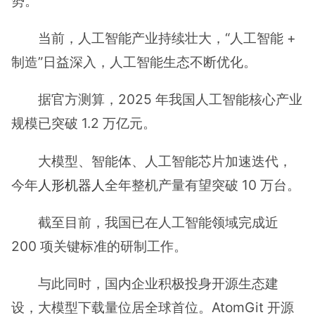
势。
当前，人工智能产业持续壮大，“人工智能 +
制造”日益深入，人工智能生态不断优化。
据官方测算，2025 年我国人工智能核心产业
规模已突破 1.2 万亿元。
大模型、智能体、人工智能芯片加速迭代，
今年
人形机器人
全年整机产量有望突破 10 万台。
截至目前，我国已在人工智能领域完成近
200 项关键标准的研制工作。
与此同时，国内企业积极投身开源生态建
设，大模型下载量位居全球首位。AtomGit 开源