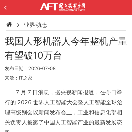
业界动态
我国人形机器人今年整机产量
有望破10万台
发布日期：2026-07-08
来源：IT之家
7 月 7 日消息，据央视新闻报道，在今日举
行的 2026 世界人工智能大会暨人工智能全球治
理高级别会议新闻发布会上，工业和信息化部相
关负责人披露了中国人工智能产业的最新发展态