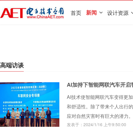
首页
新闻
设计资源
高端访谈
AI加持下智能网联汽车开启
AI技术使智能网联汽车变得更
和舒适性。除了带来个人出行的
应对自然灾害时有巨大的潜力
发表于：2024/1/16 上午9:50:00