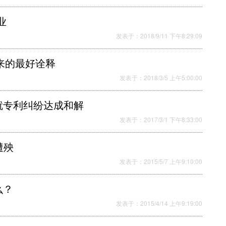
业
发表于：2018/9/11 下午8:29:09
来的最好诠释
发表于：2018/3/5 上午5:00:00
耐德电气就专利纠纷达成和解
发表于：2017/3/1 下午8:33:00
遭殃
发表于：2015/5/7 上午9:10:00
么？
发表于：2015/4/14 上午9:19:00