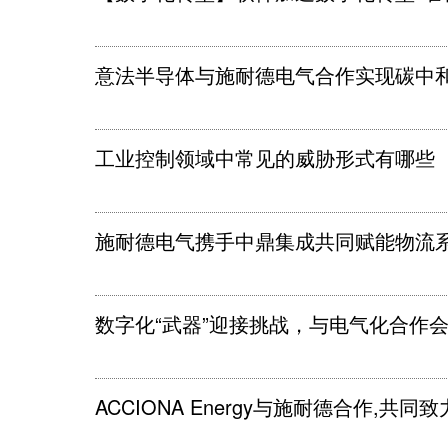
意法半导体与施耐德电气合作实现碳中
工业控制领域中常见的威胁形式有哪些
施耐德电气携手中鼎集成共同赋能物流
数字化“武器”迎接挑战，与电气化合作
ACCIONA Energy与施耐德合作,