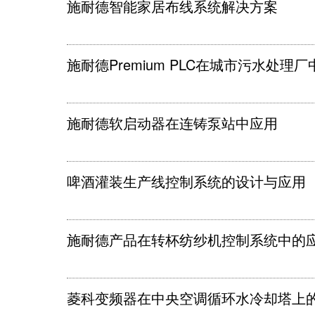
施耐德智能家居布线系统解决方案
施耐德Premium PLC在城市污水处理
施耐德软启动器在连铸泵站中应用
啤酒灌装生产线控制系统的设计与应用
施耐德产品在转杯纺纱机控制系统中的
菱科变频器在中央空调循环水冷却塔上