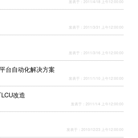
发表于：2011/4/18 上午12:00:00
发表于：2011/3/31 上午12:00:00
发表于：2011/3/16 上午12:00:00
自动化平台自动化解决方案
发表于：2011/1/10 上午12:00:00
LCU改造
发表于：2011/1/4 上午12:00:00
发表于：2010/12/23 上午12:00:00