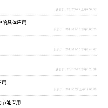
发表于：2012/2/27 上午9:52:57
厂中的具体应用
发表于：2011/11/30 下午5:07:25
发表于：2011/11/30 下午3:44:07
发表于：2011/7/28 下午4:24:39
应用
发表于：2011/6/22 上午12:00:00
的节能应用