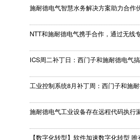
施耐德电气智慧水务解决方案助力合作伙
NTT和施耐德电气携手合作，通过无线
ICS周二补丁日：西门子和施耐德电气搞
工业控制系统8月补丁周：西门子和施耐
施耐德电气工业设备存在远程代码执行
【数字化转型】软件加速数字化转型 唯