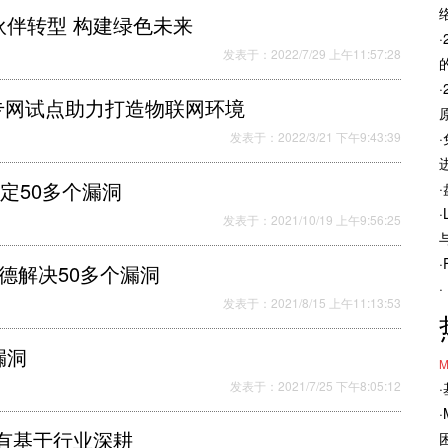
伴转型 构建绿色未来
发表于：2022/7/29 上午11:57:28
专网试点助力打造物联网环境
发表于：2022/3/21 下午9:43:39
定50多个漏洞
发表于：2021/10/19 上午9:56:25
德解决50多个漏洞
发表于：2021/8/15 上午11:13:53
漏洞
M
发表于：2021/7/25 下午8:05:12
有基于行业深耕