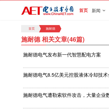
首页
新闻
首页
施耐德
施耐德 相关文章(46篇)
施耐德电气发布新一代智慧配电方案
施耐德电气8.5亿美元控股液体冷却技术公司M
施耐德电气遭勒索软件攻击，大量企业