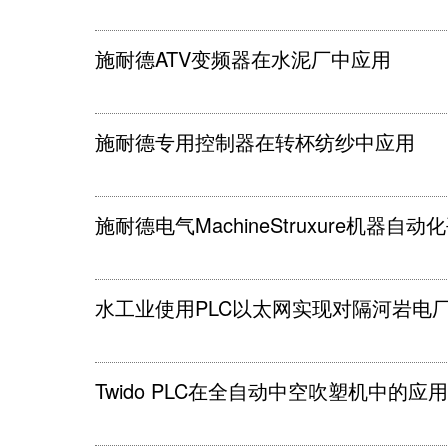
施耐德ATV变频器在水泥厂中应用
施耐德专用控制器在转杯纺纱中应用
施耐德电气MachineStruxure机器
水工业使用PLC以太网实现对隔河岩电厂
Twido PLC在全自动中空吹塑机中的应用