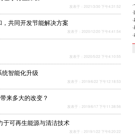
发表于：2021/3/30 下午4:31:52
和，共同开发节能解决方案
发表于：2020/12/20 下午4:41:54
发表于：2020/5/22 下午4:10:55
系统智能化升级
发表于：2019/6/22 下午12:18:53
会带来多大的改变？
发表于：2019/6/17 下午11:38:56
共同致力于可再生能源与清洁技术
发表于：2019/1/22 下午6:20:22