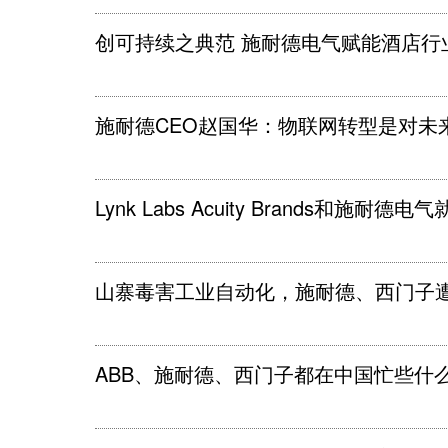
创可持续之典范 施耐德电气赋能酒店行
施耐德CEO赵国华：物联网转型是对未
Lynk Labs Acuity Brands和施
山寨毒害工业自动化，施耐德、西门子
ABB、施耐德、西门子都在中国忙些什