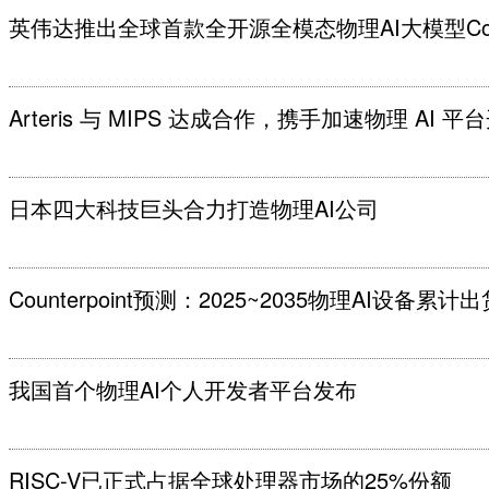
英伟达推出全球首款全开源全模态物理AI大模型Cos
Arteris 与 MIPS 达成合作，携手加速物理 AI 平
日本四大科技巨头合力打造物理AI公司
Counterpoint预测：2025~2035物理AI设备累计出
我国首个物理AI个人开发者平台发布
RISC-V已正式占据全球处理器市场的25%份额