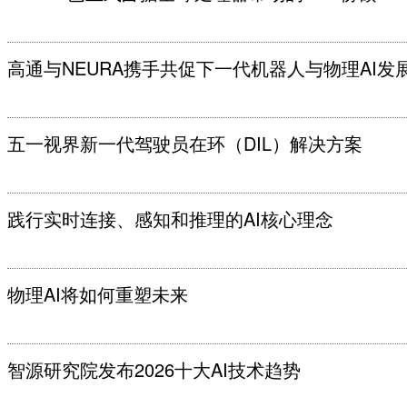
高通与NEURA携手共促下一代机器人与物理AI发
五一视界新一代驾驶员在环（DIL）解决方案
践行实时连接、感知和推理的AI核心理念
物理AI将如何重塑未来
智源研究院发布2026十大AI技术趋势