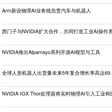
Arm新设物理AI业务线负责汽车与机器人
西门子与NVIDIA扩大合作，共同打造工业AI操作
NVIDIA推出Alpamayo系列开源AI模型与工具
全球人形机器人出货量未来5年复合增长率高达69.
NVIDIA IGX Thor处理器将实时物理AI引入工