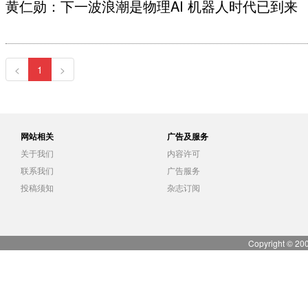
黄仁勋：下一波浪潮是物理AI 机器人时代已到来
<
1
>
网站相关
广告及服务
关于我们
内容许可
联系我们
广告服务
投稿须知
杂志订阅
Copyright © 20