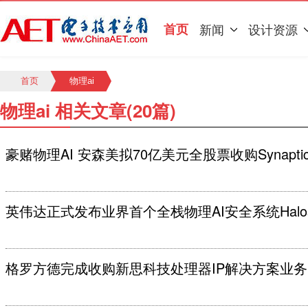
首页
新闻
设计资源
首页
物理ai
物理ai 相关文章(20篇)
豪赌物理AI 安森美拟70亿美元全股票收购Synaptic
英伟达正式发布业界首个全栈物理AI安全系统Halos for
格罗方德完成收购新思科技处理器IP解决方案业务