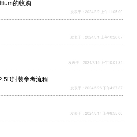
ium的收购
发表于：2024/8/2 上午11:05:00
发表于：2024/8/1 上午10:26:07
发表于：2024/7/15 上午10:01:34
2.5D封装参考流程
发表于：2024/6/26 下午4:27:37
发表于：2024/6/14 上午8:55:00