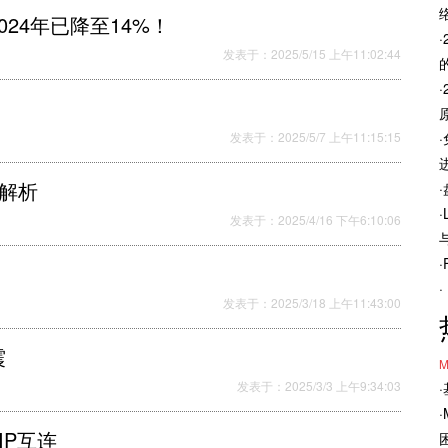
24年已降至14%！
发表于：2025/5/15 上午11:02:44
发表于：2025/5/7 上午11:15:15
术解析
发表于：2025/4/16 下午6:10:06
发表于：2025/3/18 上午11:43:00
震
M
发表于：2025/3/3 上午9:34:03
IP互连