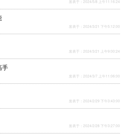
发表于：2024/5/8 上午11:16:24
能
发表于：2024/3/21 下午5:12:00
道
发表于：2024/3/21 上午9:00:24
高手
发表于：2024/3/7 上午11:06:00
发表于：2024/2/29 下午3:43:00
发表于：2024/2/28 下午3:27:00