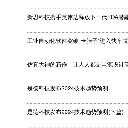
新思科技携手英伟达释放下一代EDA潜
工业自动化软件突破“卡脖子”进入快车
仿真大神的新作，让人人都是电源设计
是德科技发布2024技术趋势预测
是德科技发布2024技术趋势预测(下篇)