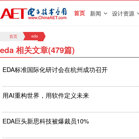
首页
新闻
设计资源
eda
首页
eda 相关文章(479篇)
EDA标准国际化研讨会在杭州成功召开
用AI重构世界，用软件定义未来
EDA巨头新思科技被爆裁员10%