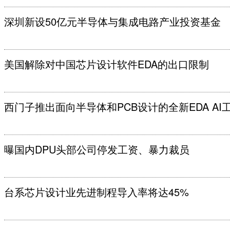
深圳新设50亿元半导体与集成电路产业投资基金
美国解除对中国芯片设计软件EDA的出口限制
西门子推出面向半导体和PCB设计的全新EDA AI
曝国内DPU头部公司停发工资、暴力裁员
台系芯片设计业先进制程导入率将达45%