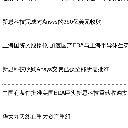
新思科技完成对Ansys的350亿美元收购
上海国资入股概伦 加速国产EDA与上海半导体生
新思科技收购Ansys交易已获全部所需批准
中国有条件批准美国EDA巨头新思科技重磅收购案
华大九天终止重大资产重组