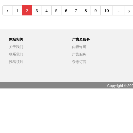
<
1
2
3
4
5
6
7
8
9
10
…
>
网站相关
广告及服务
关于我们
内容许可
联系我们
广告服务
投稿须知
杂志订阅
Copyright © 20