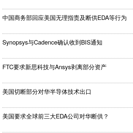
中国商务部回应美国无理指责及断供EDA等行为
Synopsys与Cadence确认收到BIS通知
FTC要求新思科技与Ansys剥离部分资产
美国切断部分对华半导体技术出口
美国要求全球前三大EDA公司对华断供？