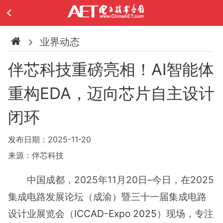
业界动态
伴芯科技重磅亮相！AI智能体
重构EDA，迈向芯片自主设计
闭环
发布日期：2025-11-20
来源：伴芯科技
中国成都，2025年11月20日–今日，在2025
集成电路发展论坛（成渝）暨三十一届集成电路
设计业展览会（
ICCAD-Expo 2025
）现场，专注