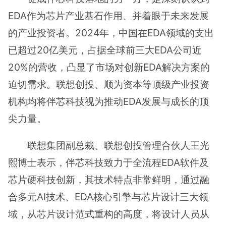
EDA作为芯片产业基石作用、并着眼于未来发展
的产业投资者。2024年，中国在EDA领域的支出
已超过20亿美元，占据全球前三大EDA公司近
20%的营收，凸显了市场对创新EDA解决方案的
迫切需求。联想创投、顺为资本等顶级产业投资
机构均将伴芯科技视为推动EDA发展与成长的顶
尖力量。
联想集团副总裁、联想创投管理合伙人王光
熙博士表示，伴芯科技致力于全流程EDA软件及
芯片硬科技创新，其技术特点非常鲜明，通过融
合多元AI技术、EDA核心引擎与芯片设计三大领
域，从芯片设计范式重构的高度，将设计人员从