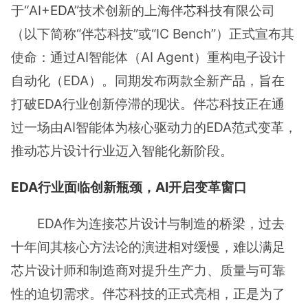
于“AI+
EDA
”技术创新的上海
伴芯科技
有限公司
（以下简称“伴芯科技”或“IC Bench”）正式宣布其
使命：通过AI智能体（AI Agent）重构电子设计
自动化（EDA）。同期发布两款全新产品，旨在
打破EDA行业创新停滞的现状。伴芯科技正在通
过一场由AI智能体为核心驱动力的EDA范式变革，
推动芯片设计行业迈入智能化新阶段。
EDA行业面临创新瓶颈，AI开启变革窗口
EDA作为连接芯片设计与制造的桥梁，过去
十年间其核心方法论的演进相对缓慢，难以满足
芯片设计师和制造商对提升生产力、质量与可靠
性的迫切需求。伴芯科技的正式亮相，正是为了