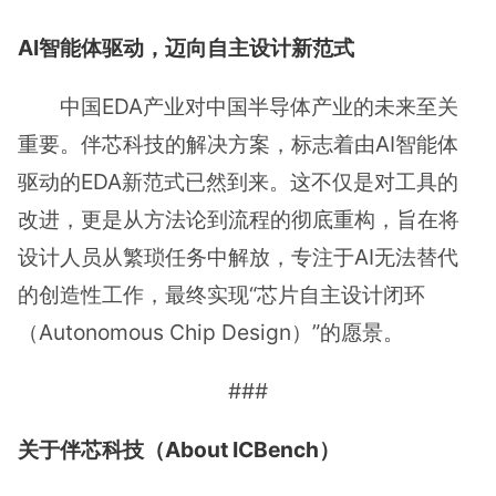
AI智能体驱动，迈向自主设计新范式
中国EDA产业对中国半导体产业的未来至关
重要。伴芯科技的解决方案，标志着由AI智能体
驱动的EDA新范式已然到来。这不仅是对工具的
改进，更是从方法论到流程的彻底重构，旨在将
设计人员从繁琐任务中解放，专注于AI无法替代
的创造性工作，最终实现“芯片自主设计闭环
（Autonomous Chip Design）”的愿景。
###
关于伴芯科技（About ICBench）