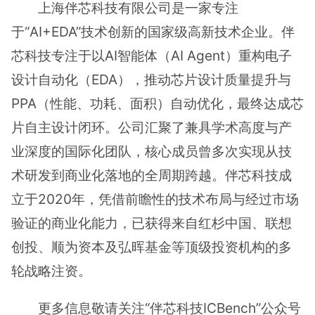
上海伴芯科技有限公司是一家专注
于“AI+EDA”技术创新的国家级高新技术企业。伴
芯科技专注于以AI智能体（AI Agent）重构电子
设计自动化（EDA），推动芯片设计质量提升与
PPA（性能、功耗、面积）自动优化，最终达成芯
片自主设计闭环。公司汇聚了兼具学术高度与产
业深度的国际化团队，核心成员曾多次实现从技
术研发到商业化落地的全周期跨越。伴芯科技成
立于2020年，凭借前瞻性的技术布局与经过市场
验证的商业化能力，已获得来自红杉中国、联想
创投、顺为资本及弘晖基金等顶级投资机构的多
轮战略注资。
更多信息敬请关注“伴芯科技ICBench”公众号