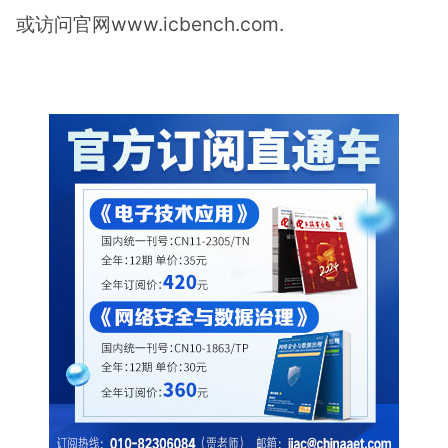
或访问官网www.icbench.com.