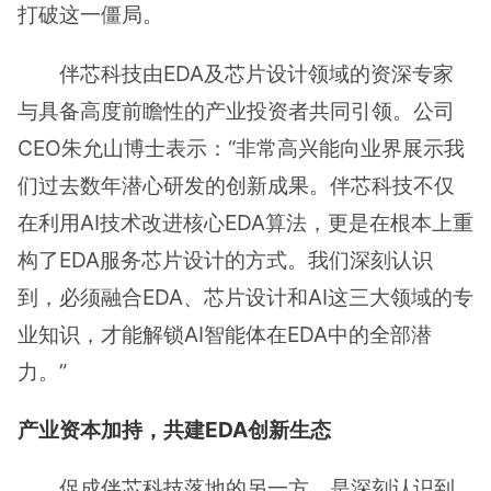
打破这一僵局。
伴芯科技由EDA及芯片设计领域的资深专家
与具备高度前瞻性的产业投资者共同引领。公司
CEO朱允山博士表示：“非常高兴能向业界展示我
们过去数年潜心研发的创新成果。伴芯科技不仅
在利用AI技术改进核心EDA算法，更是在根本上重
构了EDA服务芯片设计的方式。我们深刻认识
到，必须融合EDA、芯片设计和AI这三大领域的专
业知识，才能解锁AI智能体在EDA中的全部潜
力。”
产业资本加持，共建EDA创新生态
促成伴芯科技落地的另一方，是深刻认识到