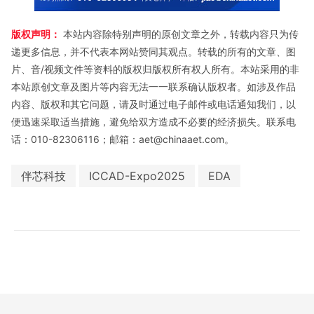
版权声明：
本站内容除特别声明的原创文章之外，转载内容只为传
递更多信息，并不代表本网站赞同其观点。转载的所有的文章、图
片、音/视频文件等资料的版权归版权所有权人所有。本站采用的非
本站原创文章及图片等内容无法一一联系确认版权者。如涉及作品
内容、版权和其它问题，请及时通过电子邮件或电话通知我们，以
便迅速采取适当措施，避免给双方造成不必要的经济损失。联系电
话：010-82306116；邮箱：aet@chinaaet.com。
伴芯科技
ICCAD-Expo2025
EDA