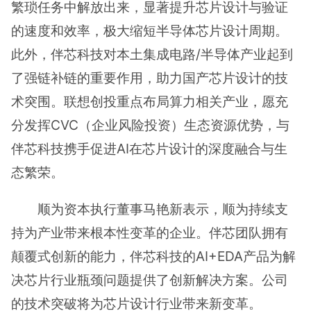
繁琐任务中解放出来，显著提升芯片设计与验证
的速度和效率，极大缩短半导体芯片设计周期。
此外，伴芯科技对本土集成电路/半导体产业起到
了强链补链的重要作用，助力国产芯片设计的技
术突围。联想创投重点布局算力相关产业，愿充
分发挥CVC（企业风险投资）生态资源优势，与
伴芯科技携手促进AI在芯片设计的深度融合与生
态繁荣。
顺为资本执行董事马艳新表示，顺为持续支
持为产业带来根本性变革的企业。伴芯团队拥有
颠覆式创新的能力，伴芯科技的AI+EDA产品为解
决芯片行业瓶颈问题提供了创新解决方案。公司
的技术突破将为芯片设计行业带来新变革。