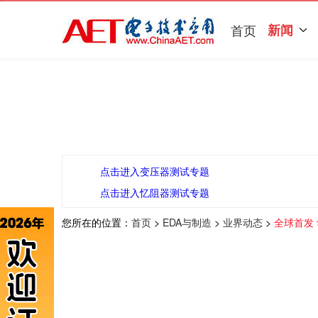
首页
新闻
点击进入变压器测试专题
点击进入忆阻器测试专题
您所在的位置：
首页
>
EDA与制造
>
业界动态
>
全球首发 