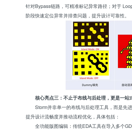
针对Bypass链路，可精准标记异常路径；对于 L
阶段快速定位异常并排查问题，提升设计可靠性。
核心亮点三：
不止于布线与后处理，更是一站
Storm并非单一的布线与后处理工具，而是
提升设计流畅度并推动流程优化，具体包括：
全功能版图编辑：传统EDA工具在导入多个GD