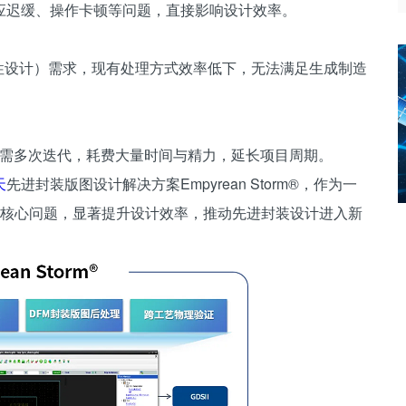
应迟缓、操作卡顿等问题，直接影响设计效率。
制造性设计）需求，现有处理方式效率低下，无法满足生成制造
杂，需多次迭代，耗费大量时间与精力，延长项目周期。
天
先进封装版图设计解决方案Empyrean Storm®，作为一
核心问题，显著提升设计效率，推动先进封装设计进入新