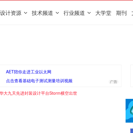
设计资源
技术频道
行业频道
大学堂
期刊
AET陪你走进工业以太网
点击查看基础电子测试测量培训视频
华大九天先进封装设计平台Storm横空出世