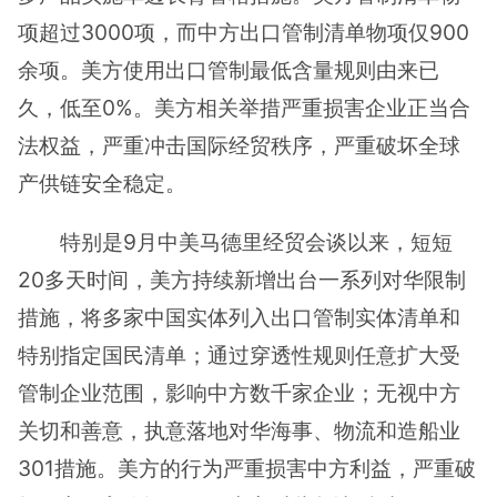
项超过3000项，而中方出口管制清单物项仅900
余项。美方使用出口管制最低含量规则由来已
久，低至0%。美方相关举措严重损害企业正当合
法权益，严重冲击国际经贸秩序，严重破坏全球
产供链安全稳定。
特别是9月中美马德里经贸会谈以来，短短
20多天时间，美方持续新增出台一系列对华限制
措施，将多家中国实体列入出口管制实体清单和
特别指定国民清单；通过穿透性规则任意扩大受
管制企业范围，影响中方数千家企业；无视中方
关切和善意，执意落地对华海事、物流和造船业
301措施。美方的行为严重损害中方利益，严重破