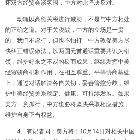
坏双方经贸会谈氛围，中方对此坚决反对。
动辄以高额关税进行威胁，不是与中方相处
的正确之道。对于关税战，中方的立场是一贯
的，我们不愿打，但也不怕打。中方敦促美方尽
快纠正错误做法，以两国元首通话重要共识为引
领，维护好来之不易的磋商成果，继续发挥中美
经贸磋商机制作用，在相互尊重、平等协商基础
上，通过对话解决各自关切，妥善管控分歧，维
护中美经贸关系稳定、健康、可持续发展。如果
美方一意孤行，中方也必将坚决采取相应措施，
维护自身正当权益。
4、有记者问：美方将于10月14日对相关中国