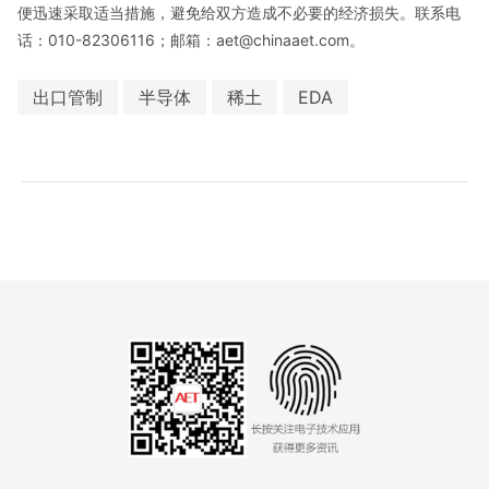
便迅速采取适当措施，避免给双方造成不必要的经济损失。联系电
话：010-82306116；邮箱：aet@chinaaet.com。
出口管制
半导体
稀土
EDA