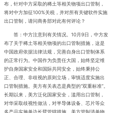
布，针对中方采取的稀土等相关物项出口管制，
将对中方加征100%关税，并对所有关键软件实施
出口管制，请问商务部对此有何评论？
答：中方注意到有关情况。10月9日，中方发
布了关于稀土等相关物项的出口管制措施，这是
中国政府依据法律法规，完善自身出口管制体系
的正常行为。中国作为负责任大国，始终坚定维
护自身国家安全和国际共同安全，始终秉持公
正、合理、非歧视的原则立场，审慎适度实施出
口管制措施。美方有关表态是典型的“双重标准”。
长期以来，美方泛化国家安全，滥用出口管制，
对华采取歧视性做法，对
半导体
设备、芯片等众
多产品实施单边长臂管辖措施。美方管制清单物