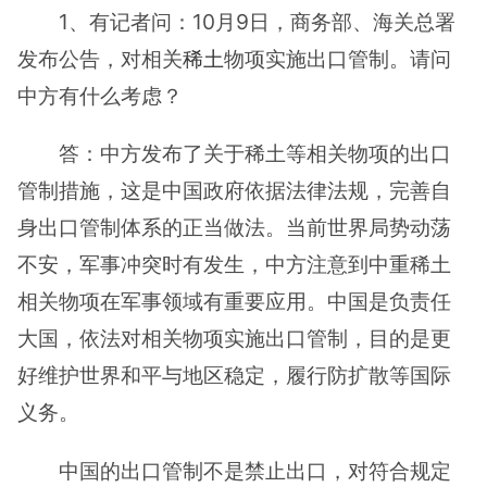
1、有记者问：10月9日，商务部、海关总署
发布公告，对相关
稀土
物项实施出口管制。请问
中方有什么考虑？
答：中方发布了关于稀土等相关物项的出口
管制措施，这是中国政府依据法律法规，完善自
身出口管制体系的正当做法。当前世界局势动荡
不安，军事冲突时有发生，中方注意到中重稀土
相关物项在军事领域有重要应用。中国是负责任
大国，依法对相关物项实施出口管制，目的是更
好维护世界和平与地区稳定，履行防扩散等国际
义务。
中国的出口管制不是禁止出口，对符合规定