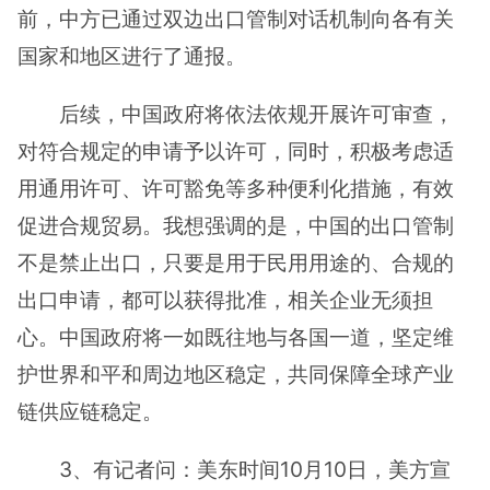
前，中方已通过双边出口管制对话机制向各有关
国家和地区进行了通报。
后续，中国政府将依法依规开展许可审查，
对符合规定的申请予以许可，同时，积极考虑适
用通用许可、许可豁免等多种便利化措施，有效
促进合规贸易。我想强调的是，中国的出口管制
不是禁止出口，只要是用于民用用途的、合规的
出口申请，都可以获得批准，相关企业无须担
心。中国政府将一如既往地与各国一道，坚定维
护世界和平和周边地区稳定，共同保障全球产业
链供应链稳定。
3、有记者问：美东时间10月10日，美方宣