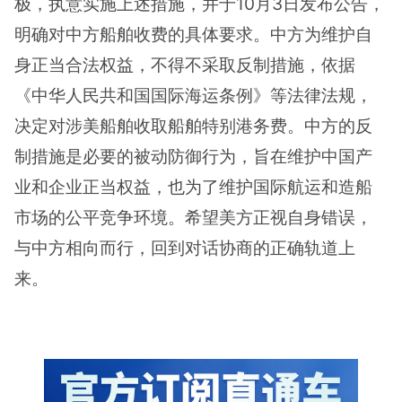
极，执意实施上述措施，并于10月3日发布公告，
明确对中方船舶收费的具体要求。中方为维护自
身正当合法权益，不得不采取反制措施，依据
《中华人民共和国国际海运条例》等法律法规，
决定对涉美船舶收取船舶特别港务费。中方的反
制措施是必要的被动防御行为，旨在维护中国产
业和企业正当权益，也为了维护国际航运和造船
市场的公平竞争环境。希望美方正视自身错误，
与中方相向而行，回到对话协商的正确轨道上
来。