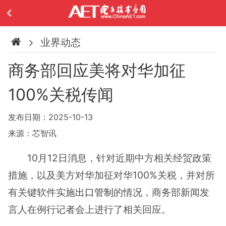
业界动态
商务部回应美将对华加征
100%关税传闻
发布日期：2025-10-13
来源：芯智讯
10月12日消息，针对近期中方相关经贸政策
措施，以及美方对华加征对华100%关税，并对所
有关键软件实施
出口管制
的情况，商务部新闻发
言人在例行记者会上进行了相关回应。