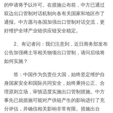
的申请将予以许可。在措施公布前，中方已通过
双边出口管制对话机制向各有关国家和地区作了
通报。中方愿与各国加强出口管制对话交流，更
好维护全球产业链供应链安全稳定。
2、有记者问：我们注意到，近日商务部发布
公告加强稀土等相关物项出口管制，请问后续将
如何实施？
答：中国作为负责任大国，始终坚定维护自
身国家安全和国际共同安全，始终秉持公正、合
理原则立场，审慎适度实施出口管制措施。中方
事先已就措施可能对产供链产生的影响进行了充
分评估，并确信相关影响非常有限。措施出台