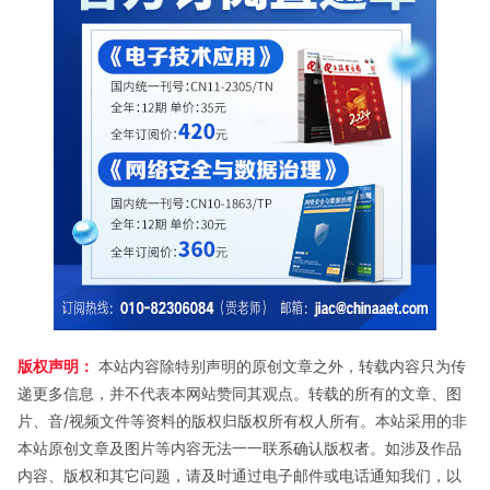
版权声明：
本站内容除特别声明的原创文章之外，转载内容只为传
递更多信息，并不代表本网站赞同其观点。转载的所有的文章、图
片、音/视频文件等资料的版权归版权所有权人所有。本站采用的非
本站原创文章及图片等内容无法一一联系确认版权者。如涉及作品
内容、版权和其它问题，请及时通过电子邮件或电话通知我们，以