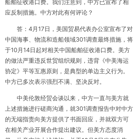
船舶征收港口费。我们注意到，中方已宣布了相
应反制措施。中方对此有何评论？
答：4月17日，美国贸易代表办公室宣布了对
中国海事、物流和造船领域301调查最终措施，将
于10月14日起对相关中国船舶征收港口费。美方
的做法严重违反世贸组织规则，违背《中美海运
协定》平等互惠原则，是典型的单边主义行为。
中方已多次表示强烈不满、坚决反对。
中美伦敦经贸会谈以来，中方一直与美方就
上述措施进行磋商沟通，就301调查报告中对中方
的无端指责向美方提供了书面回应，并就双方可
在相关产业开展合作提出建议。但美方态度消