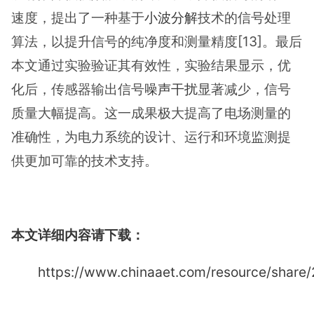
速度，提出了一种基于
小波分解
技术的信号处理
算法，以提升信号的纯净度和测量精度[13]。最后
本文通过实验验证其有效性，实验结果显示，优
化后，传感器输出信号
噪声干扰
显著减少，信号
质量大幅提高。这一成果极大提高了电场测量的
准确性，为电力系统的设计、运行和环境监测提
供更加可靠的技术支持。
本文详细内容请下载：
https://www.chinaaet.com/resource/share