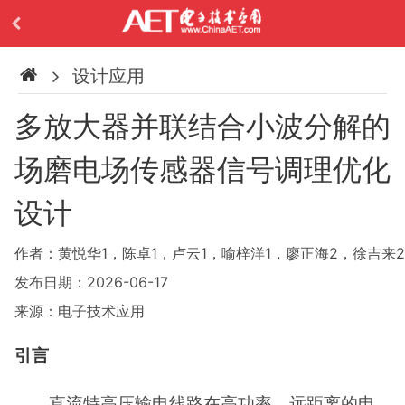
设计应用
多放大器并联结合小波分解的
场磨电场传感器信号调理优化
设计
作者：黄悦华1，陈卓1，卢云1，喻梓洋1，廖正海2，徐吉来2
发布日期：2026-06-17
来源：电子技术应用
引言
直流特高压输电线路在高功率、远距离的电