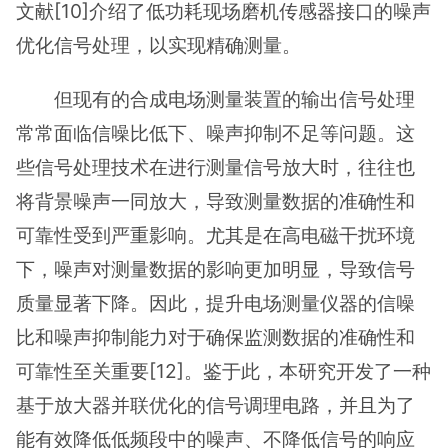
文献[10]介绍了低功耗现场磨机传感器接口的噪声
优化信号处理，以实现精确测量。
但现有的合成电场测量装置的输出信号处理
常常面临信噪比低下、噪声抑制不足等问题。这
些信号处理技术在进行测量信号放大时，往往也
将背景噪声一同放大，导致测量数据的准确性和
可靠性受到严重影响。尤其是在高电磁干扰环境
下，噪声对测量数据的影响更加明显，导致信号
质量显著下降。因此，提升电场测量仪器的信噪
比和噪声抑制能力对于确保监测数据的准确性和
可靠性至关重要[12]。鉴于此，本研究开发了一种
基于放大器并联优化的信号调理电路，并且为了
能有效降低低频段中的噪声、不降低信号的响应