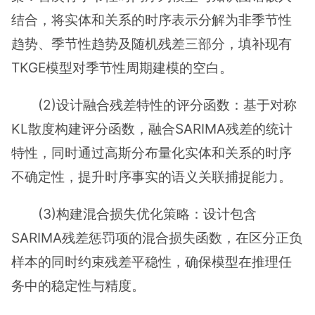
结合，将实体和关系的时序表示分解为非季节性
趋势、季节性趋势及随机残差三部分，填补现有
TKGE模型对季节性周期建模的空白。
(2)设计融合残差特性的评分函数：基于对称
KL散度构建评分函数，融合SARIMA残差的统计
特性，同时通过高斯分布量化实体和关系的时序
不确定性，提升时序事实的语义关联捕捉能力。
(3)构建混合损失优化策略：设计包含
SARIMA残差惩罚项的混合损失函数，在区分正负
样本的同时约束残差平稳性，确保模型在推理任
务中的稳定性与精度。