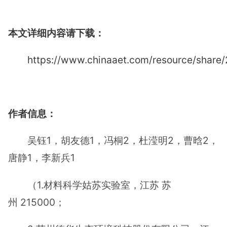
本文详细内容请下载：
https://www.chinaaet.com/resource/share
作者信息：
吴钰1，胡友德1，冯桐2，杜滢明2，曹晗2，
唐静1，李新兵1
（1.材料科学姑苏实验室，江苏 苏
州 215000；