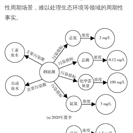
性周期场景，难以处理生态环境等领域的周期性
事实。