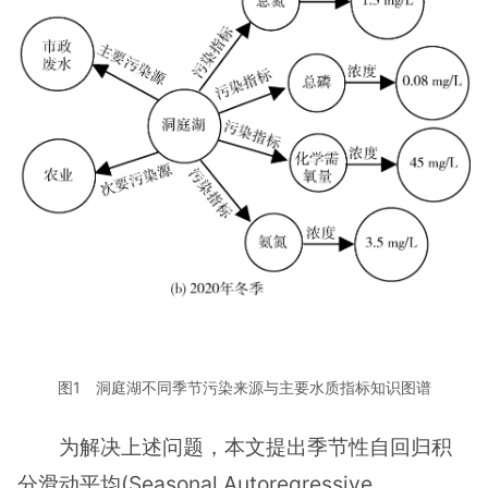
图1 洞庭湖不同季节污染来源与主要水质指标知识图谱
为解决上述问题，本文提出季节性自回归积
分滑动平均(Seasonal Autoregressive