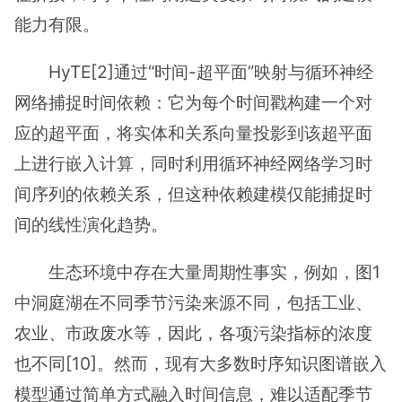
能力有限。
HyTE[2]通过“时间-超平面”映射与循环神经
网络捕捉时间依赖：它为每个时间戳构建一个对
应的超平面，将实体和关系向量投影到该超平面
上进行嵌入计算，同时利用循环神经网络学习时
间序列的依赖关系，但这种依赖建模仅能捕捉时
间的线性演化趋势。
生态环境中存在大量周期性事实，例如，图1
中洞庭湖在不同季节污染来源不同，包括工业、
农业、市政废水等，因此，各项污染指标的浓度
也不同[10]。然而，现有大多数时序知识图谱嵌入
模型通过简单方式融入时间信息，难以适配季节