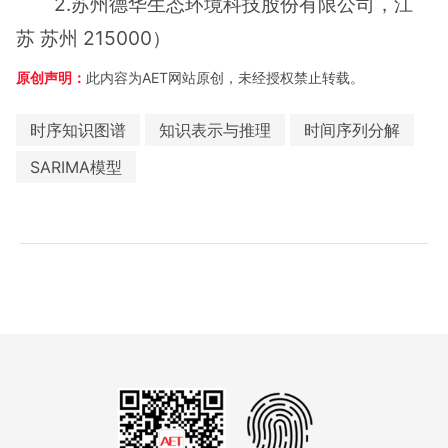
2.苏州德华生态环境科技股份有限公司，江
苏 苏州 215000）
原创声明：
此内容为AET网站原创，未经授权禁止转载。
时序知识图谱
知识表示与推理
时间序列分解
SARIMA模型