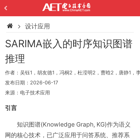
设计应用
SARIMA嵌入的时序知识图谱
推理
作者：吴钰1，胡友德1，冯桐2，杜滢明2，曹晗2，唐静1，李
发布日期：2026-06-17
来源：电子技术应用
引言
知识图谱(Knowledge Graph, KG)作为语义
网的核心技术，已广泛应用于问答系统、推荐系