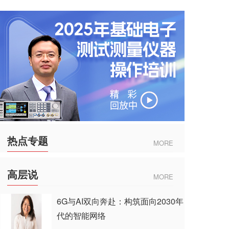
热点专题
MORE
高层说
MORE
6G与AI双向奔赴：构筑面向2030年
代的智能网络