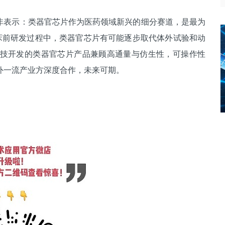
姜非表示：类器官芯片作为医药领域新兴的细分赛道，是最为
临床前研发过程中，类器官芯片有可能逐步取代体外试验和动
技开发的类器官芯片产品兼顾高通量与仿生性，可操作性
外一流产业方深度合作，未来可期。