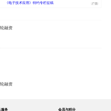
《电子技术应用》特约专栏征稿
+轮融资
+轮融资
及服务
会员与积分