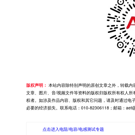
版权声明：
本站内容除特别声明的原创文章之外，转载内
文章、图片、音/视频文件等资料的版权归版权所有权人所
权者。如涉及作品内容、版权和其它问题，请及时通过电
必要的经济损失。联系电话：010-82306118；邮箱：aet@ch
点击进入电阻/电容/电感测试专题