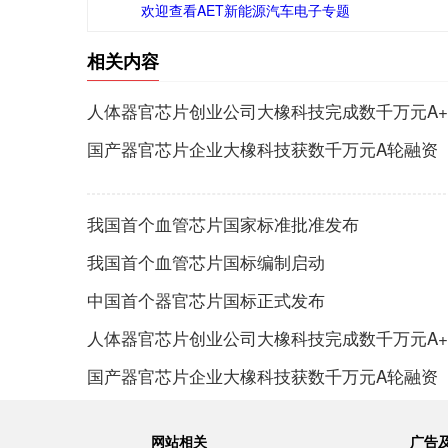
欢迎查看AET新能源汽车电子专题
相关内容
人体器官芯片创业公司大橡科技完成数千万元A
国产器官芯片企业大橡科技获数千万元A轮融资
我国首个血管芯片国家标准批准发布
我国首个血管芯片国标编制启动
中国首个器官芯片国标正式发布
人体器官芯片创业公司大橡科技完成数千万元A
国产器官芯片企业大橡科技获数千万元A轮融资
网站相关
广告