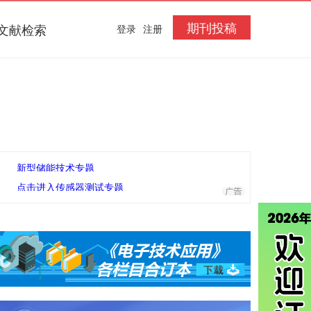
期刊投稿
文献检索
登录
注册
新型储能技术专题
点击进入传感器测试专题