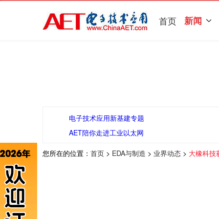
首页
新闻
电子技术应用新基建专题
AET陪你走进工业以太网
您所在的位置：
首页
>
EDA与制造
>
业界动态
>
大橡科技