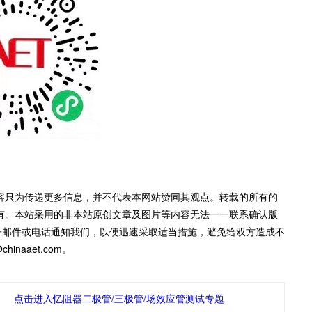
容只为传递更多信息，并不代表本网站赞同其观点。转载的所有的
有。本站采用的非本站原创文章及图片等内容无法一一联系确认版
子邮件或电话通知我们，以便迅速采取适当措施，避免给双方造成不
inaaet.com。
点击进入忆阻器二极管/三极管/场效应管测试专题