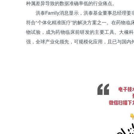
种属差异导致的数据准确率低的行业痛点。
洪泰Family消息显示，洪泰基金董事总经理
符合“个体化精准医疗”的解决方案之一。在药物
物试验，成为药物临床前研发的主要工具。大橡科
强，全球产业化领先，可规模化应用，且已与国内