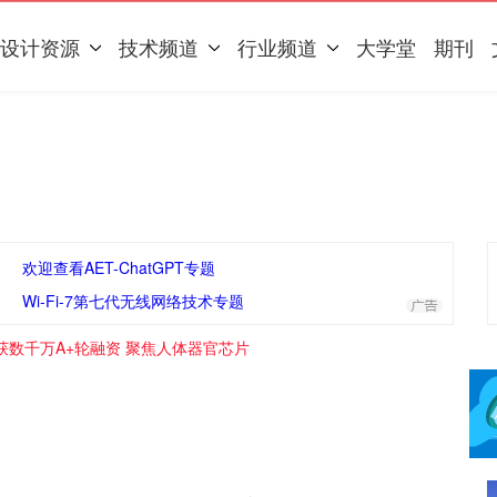
设计资源
技术频道
行业频道
大学堂
期刊
欢迎查看AET-ChatGPT专题
Wi-Fi-7第七代无线网络技术专题
获数千万A+轮融资 聚焦人体器官芯片