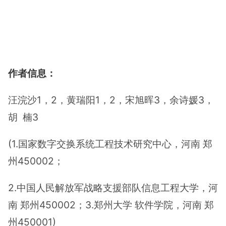
作者信息：
汪浣沙1，2，黄瑞阳1，2，宋旭晖3，余诗媛3，
胡 楠3
(1.国家数字交换系统工程技术研究中心，河南 郑
州450002；
2.中国人民解放军战略支援部队信息工程大学，河
南 郑州450002；3.郑州大学 软件学院，河南 郑
州450001)