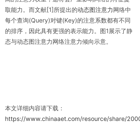
取能力。而文献[1]所提出的
动态图注意力
网络中
每个查询(Query)对键(Key)的注意系数都有不同
的排序，因此具有更强的表示能力。图1展示了静
态与动态图注意力网络注意力倾向示意。
本文详细内容请下载：
https://www.chinaaet.com/resource/share/20