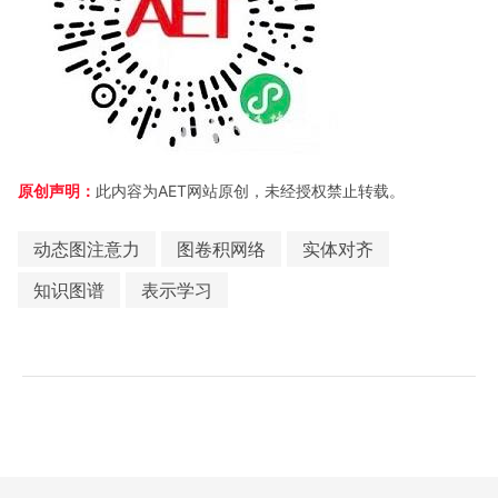
原创声明：
此内容为AET网站原创，未经授权禁止转载。
动态图注意力
图卷积网络
实体对齐
知识图谱
表示学习