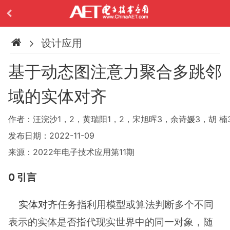
设计应用
基于动态图注意力聚合多跳邻
域的实体对齐
作者：汪浣沙1，2，黄瑞阳1，2，宋旭晖3，余诗媛3，胡 楠
发布日期：2022-11-09
来源：2022年电子技术应用第11期
0 引言
实体对齐
任务指利用模型或算法判断多个不同
表示的实体是否指代现实世界中的同一对象，随