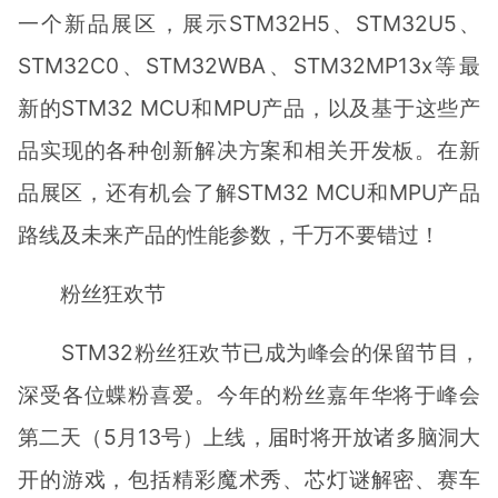
一个新品展区，展示STM32H5、STM32U5、
STM32C0、STM32WBA、STM32MP13x等最
新的STM32 MCU和MPU产品，以及基于这些产
品实现的各种创新解决方案和相关开发板。在新
品展区，还有机会了解STM32 MCU和MPU产品
路线及未来产品的性能参数，千万不要错过！
粉丝狂欢节
STM32粉丝狂欢节已成为峰会的保留节目，
深受各位蝶粉喜爱。今年的粉丝嘉年华将于峰会
第二天（5月13号）上线，届时将开放诸多脑洞大
开的游戏，包括精彩魔术秀、芯灯谜解密、赛车