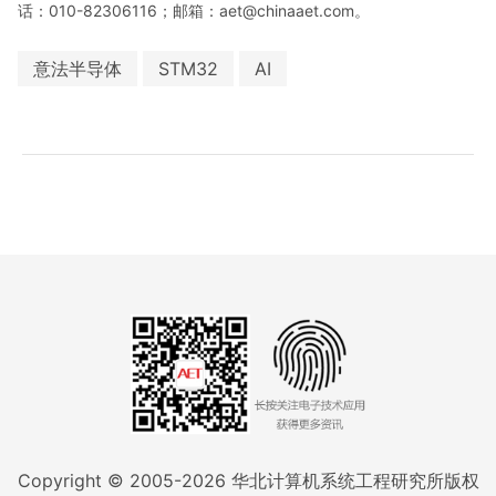
话：010-82306116；邮箱：aet@chinaaet.com。
意法半导体
STM32
AI
Copyright © 2005-
2026
华北计算机系统工程研究所版权