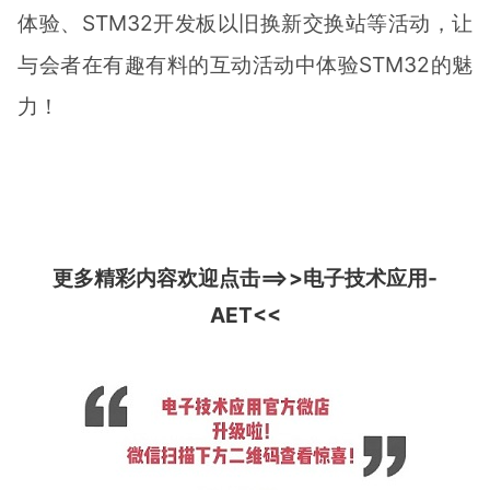
体验、STM32开发板以旧换新交换站等活动，让
与会者在有趣有料的互动活动中体验STM32的魅
力！
更多精彩内容欢迎点击==>>
电子技术应用-
AET
<<