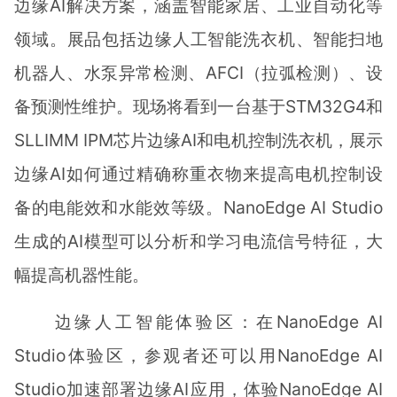
边缘AI解决方案，涵盖智能家居、工业自动化等
领域。展品包括边缘人工智能洗衣机、智能扫地
机器人、水泵异常检测、AFCI（拉弧检测）、设
备预测性维护。现场将看到一台基于STM32G4和
SLLIMM IPM芯片边缘AI和电机控制洗衣机，展示
边缘AI如何通过精确称重衣物来提高电机控制设
备的电能效和水能效等级。NanoEdge AI Studio
生成的AI模型可以分析和学习电流信号特征，大
幅提高机器性能。
边缘人工智能体验区：在NanoEdge AI
Studio体验区，参观者还可以用NanoEdge AI
Studio加速部署边缘AI应用，体验NanoEdge AI