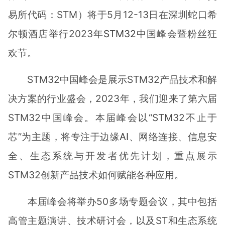
易所代码：STM）将于5月12-13日在深圳蛇口希
尔顿酒店举行2023年
STM32
中国峰会暨粉丝狂
欢节。
STM32中国峰会是展示STM32产品技术和解
决方案的行业盛会，2023年，我们迎来了第六届
STM32中国峰会。本届峰会以“STM32不止于
芯”为主题，将专注于边缘
AI
、网络连接、信息安
全、生态系统与开发者优先计划，重点展示
STM32创新产品技术如何赋能各种应用。
本届峰会将举办50多场专题会议，其中包括
高管主题演讲、技术研讨会，以及ST和生态系统