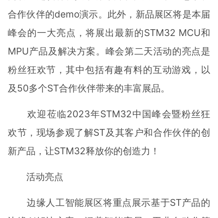
合作伙伴的demo演示。此外，新品展区将是本届
峰会的一大亮点，将展出最新的STM32 MCU和
MPU产品及解决方案。峰会第二天活动的亮点是
粉丝狂欢节，其中包括有趣有料的互动游戏，以
及50多个ST合作伙伴带来的丰富展品。
欢迎莅临2023年STM32中国峰会暨粉丝狂
欢节，现场参观了解ST及其客户和合作伙伴的创
新产品，让STM32释放你的创造力！
活动亮点
边缘人工智能展区将重点展示基于ST产品的