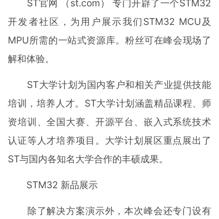
ST官网 （st.com） 专门开辟了一个STM32
开发者社区，为用户展示我们STM32 MCU及
MPU所需的一站式资源库。粉丝可在峰会现场了
解和体验。
ST大学计划为国内客户和相关产业提供技能
培训，培养人才。ST大学计划涵盖精品课程、师
资培训、全国大赛、开源平台、嵌入式系统技术
认证等人才培养项目。大学计划展区重点展出了
ST与国内各知名大学合作的丰硕成果。
STM32 新品展示
除了解决方案演示外，本次峰会还专门设有