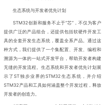
生态系统与开发者优先计划
STM32创新和服务不止于“芯”，不仅为客户
提供广泛的产品组合，还提供包括软硬件开发工
具的全套开发生态系统，覆盖全系产品。通过这
种方式，我们提供了一个集配置、开发、编程和
溯源为一体的一站式开发平台，帮助开发者构建
无缝的开发流程。生态系统和开发者优先计划展
示了ST独步业界的STM32生态系统，并介绍
STM32产品和工具如何涵盖整个开发过程，释放
开发者的创造力。