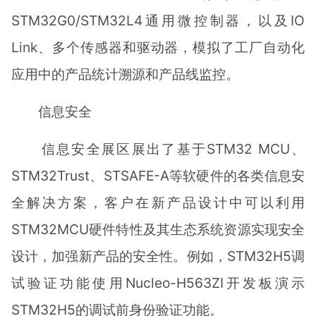
STM32G0/STM32L4通用微控制器，以及IO
Link、多个传感器和驱动器，模拟了工厂自动化
应用中的产品统计溯源和产品线监控。
信息安全
信息安全展区展出了基于STM32 MCU、
STM32Trust、STSAFE-A等软硬件的各类信息安
全解决方案，客户在新产品设计中可以利用
STM32MCU硬件特性及其生态系统资源实现安全
设计，加强新产品的安全性。例如，STM32H5调
试验证功能使用Nucleo-H563ZI开发板演示
STM32H5的调试前身份验证功能。