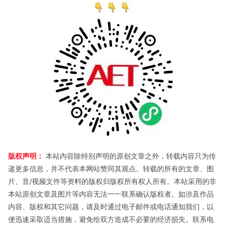
版权声明：
本站内容除特别声明的原创文章之外，转载内容只为传
递更多信息，并不代表本网站赞同其观点。转载的所有的文章、图
片、音/视频文件等资料的版权归版权所有权人所有。本站采用的非
本站原创文章及图片等内容无法一一联系确认版权者。如涉及作品
内容、版权和其它问题，请及时通过电子邮件或电话通知我们，以
便迅速采取适当措施，避免给双方造成不必要的经济损失。联系电