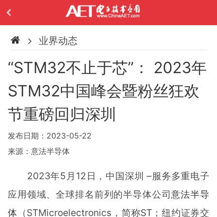
业界动态
“STM32不止于芯”： 2023年
STM32中国峰会暨粉丝狂欢
节重磅回归深圳
发布日期：2023-05-22
来源：意法半导体
2023年5月12日，中国深圳 –服务多重电子
应用领域、全球排名前列的半导体公司
意法半导
体
（STMicroelectronics，简称ST；纽约证券交