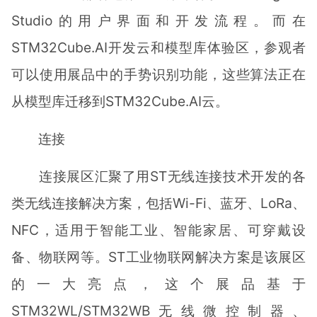
Studio的用户界面和开发流程。而在
STM32Cube.AI开发云和模型库体验区，参观者
可以使用展品中的手势识别功能，这些算法正在
从模型库迁移到STM32Cube.AI云。
连接
连接展区汇聚了用ST无线连接技术开发的各
类无线连接解决方案，包括Wi-Fi、蓝牙、LoRa、
NFC，适用于智能工业、智能家居、可穿戴设
备、物联网等。ST工业物联网解决方案是该展区
的一大亮点，这个展品基于
STM32WL/STM32WB无线微控制器、