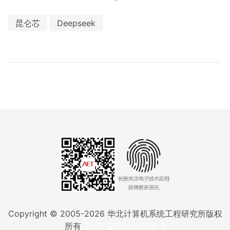
昆仑芯
Deepseek
Copyright © 2005-
2026
华北计算机系统工程研究所版权
所有
京ICP备10017138号-2