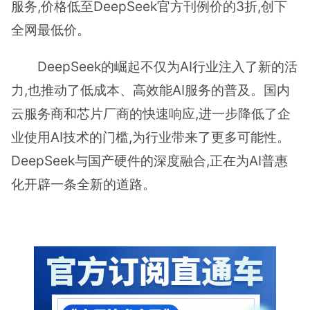
服务,价格低至DeepSeek官方刊例价的3折,创下
全网最低价。
DeepSeek的崛起不仅为AI行业注入了新的活
力,也推动了低成本、高效能AI服务的普及。国内
云服务商和芯片厂商的快速响应,进一步降低了企
业使用AI技术的门槛,为行业带来了更多可能性。
DeepSeek与国产硬件的深度融合,正在为AI普惠
化开辟一条全新的道路。