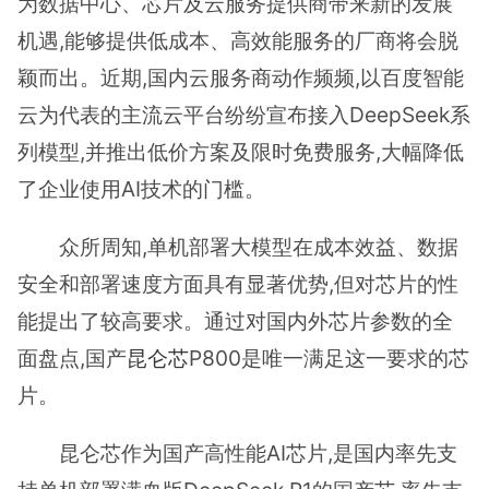
为数据中心、芯片及云服务提供商带来新的发展
机遇,能够提供低成本、高效能服务的厂商将会脱
颖而出。近期,国内云服务商动作频频,以百度智能
云为代表的主流云平台纷纷宣布接入DeepSeek系
列模型,并推出低价方案及限时免费服务,大幅降低
了企业使用AI技术的门槛。
众所周知,单机部署大模型在成本效益、数据
安全和部署速度方面具有显著优势,但对芯片的性
能提出了较高要求。通过对国内外芯片参数的全
面盘点,国产
昆仑芯
P800是唯一满足这一要求的芯
片。
昆仑芯作为国产高性能AI芯片,是国内率先支