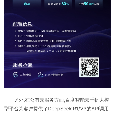
另外,在公有云服务方面,百度智能云千帆大模
型平台为客户提供了DeepSeek R1/V3的API调用