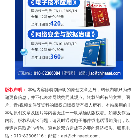
版权声明：
本站内容除特别声明的原创文章之外，转载内容只为传
递更多信息，并不代表本网站赞同其观点。转载的所有的文章、图
片、音/视频文件等资料的版权归版权所有权人所有。本站采用的非
本站原创文章及图片等内容无法一一联系确认版权者。如涉及作品
内容、版权和其它问题，请及时通过电子邮件或电话通知我们，以
便迅速采取适当措施，避免给双方造成不必要的经济损失。联系电
话：010-82306116；邮箱：aet@chinaaet.com。