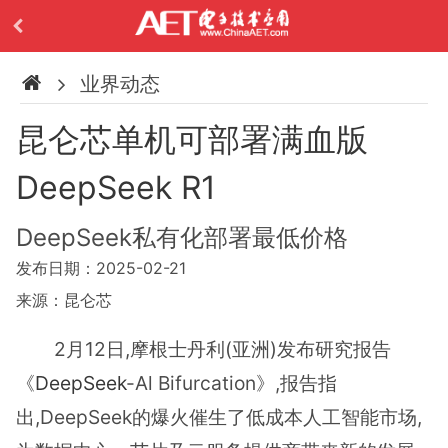
业界动态
昆仑芯单机可部署满血版
DeepSeek R1
DeepSeek私有化部署最低价格
发布日期：2025-02-21
来源：昆仑芯
2月12日,摩根士丹利(亚洲)发布研究报告
《
DeepSeek
-Al Bifurcation》,报告指
出,DeepSeek的爆火催生了低成本人工智能市场,