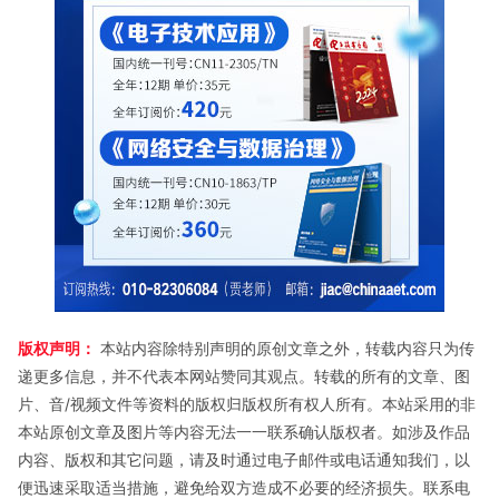
版权声明：
本站内容除特别声明的原创文章之外，转载内容只为传
递更多信息，并不代表本网站赞同其观点。转载的所有的文章、图
片、音/视频文件等资料的版权归版权所有权人所有。本站采用的非
本站原创文章及图片等内容无法一一联系确认版权者。如涉及作品
内容、版权和其它问题，请及时通过电子邮件或电话通知我们，以
便迅速采取适当措施，避免给双方造成不必要的经济损失。联系电