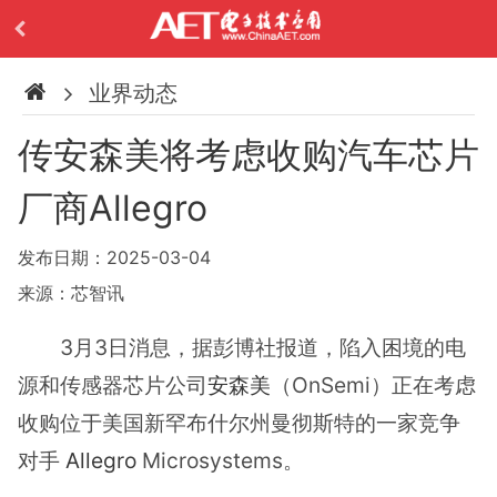
业界动态
传安森美将考虑收购汽车芯片
厂商Allegro
发布日期：2025-03-04
来源：芯智讯
3月3日消息，据彭博社报道，陷入困境的电
源和传感器芯片公司
安森美
（OnSemi）正在考虑
收购位于美国新罕布什尔州曼彻斯特的一家竞争
对手
Allegro
Microsystems。