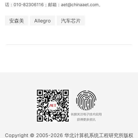
话：010-82306116；邮箱：aet@chinaaet.com。
安森美
Allegro
汽车芯片
Copyright © 2005-
2026
华北计算机系统工程研究所版权