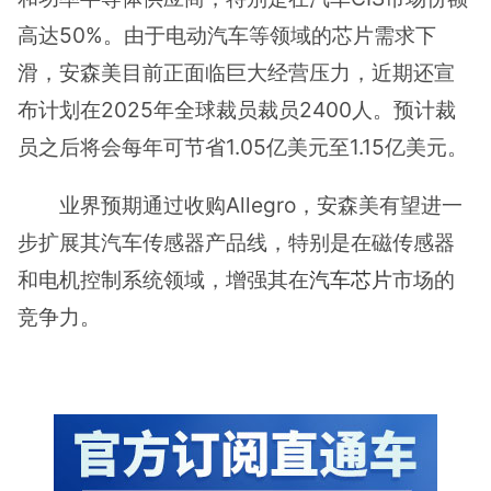
高达50%。由于电动汽车等领域的芯片需求下
滑，安森美目前正面临巨大经营压力，近期还宣
布计划在2025年全球裁员裁员2400人。预计裁
员之后将会每年可节省1.05亿美元至1.15亿美元。
业界预期通过收购Allegro，安森美有望进一
步扩展其汽车传感器产品线，特别是在磁传感器
和电机控制系统领域，增强其在
汽车芯片
市场的
竞争力。