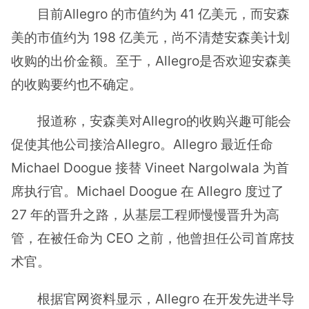
目前Allegro 的市值约为 41 亿美元，而安森
美的市值约为 198 亿美元，尚不清楚安森美计划
收购的出价金额。至于，Allegro是否欢迎安森美
的收购要约也不确定。
报道称，安森美对Allegro的收购兴趣可能会
促使其他公司接洽Allegro。Allegro 最近任命
Michael Doogue 接替 Vineet Nargolwala 为首
席执行官。Michael Doogue 在 Allegro 度过了
27 年的晋升之路，从基层工程师慢慢晋升为高
管，在被任命为 CEO 之前，他曾担任公司首席技
术官。
根据官网资料显示，Allegro 在开发先进半导