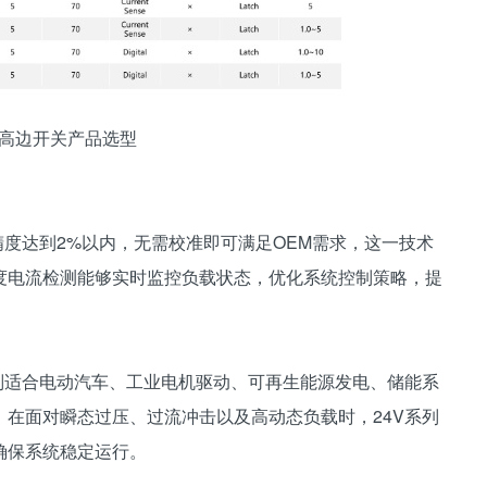
先微高边开关产品选型
精度达到2%以内，无需校准即可满足OEM需求，这一技术
度电流检测能够实时监控负载状态，优化系统控制策略，提
特别适合电动汽车、工业电机驱动、可再生能源发电、储能系
在面对瞬态过压、过流冲击以及高动态负载时，24V系列
确保系统稳定运行。