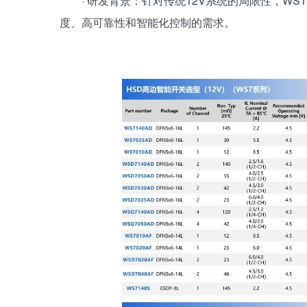
· 研发背景：针对传统12V系统的局限性，W
度、高可靠性和智能化控制的需求。