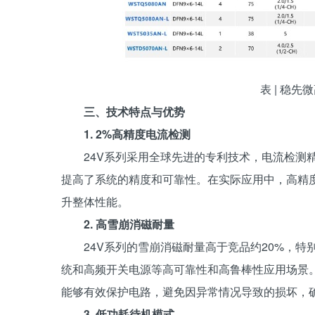
表 | 稳
三、技术特点与优势
1. 2%高精度电流检测
24V系列采用全球先进的专利技术，电流检测
提高了系统的精度和可靠性。在实际应用中，高精
升整体性能。
2. 高雪崩消磁耐量
24V系列的雪崩消磁耐量高于竞品约20%，
统和高频开关电源等高可靠性和高鲁棒性应用场景。
能够有效保护电路，避免因异常情况导致的损坏，
3. 低功耗待机模式