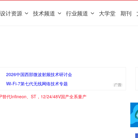
设计资源
技术频道
行业频道
大学堂
期刊
2026中国西部微波射频技术研讨会
Wi-Fi-7第七代无线网络技术专题
替代Infineon、ST，12/24/48V国产全系量产