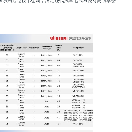
ST6系列通过技术创新，满足现代汽车电气系统对高功率密