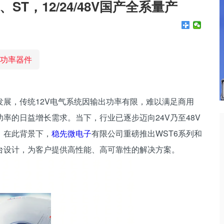
n、ST，12/24/48V国产全系量产
功率器件
展，传统12V电气系统因输出功率有限，难以满足商用
率的日益增长需求。当下，行业已逐步迈向24V乃至48V
。在此背景下，
稳先微电子
有限公司重磅推出WST6系列和
控平台设计，为客户提供高性能、高可靠性的解决方案。