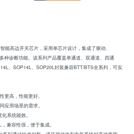
发的智能高边开关芯片，采用单芯片设计，集成了驱动、
C及多种诊断功能。该系列产品覆盖单通道、双通道、四通
14L、SOP14L、SOP20L封装兼容BTT/BTS全系列，可实
靠性更高，性能更好。
不同应用场景的需求。
，优化系统能效。
P20L，兼容性强，便于集成。