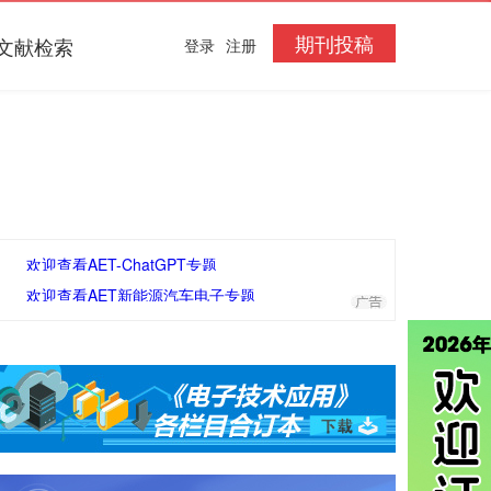
期刊投稿
文献检索
登录
注册
欢迎查看AET-ChatGPT专题
欢迎查看AET新能源汽车电子专题