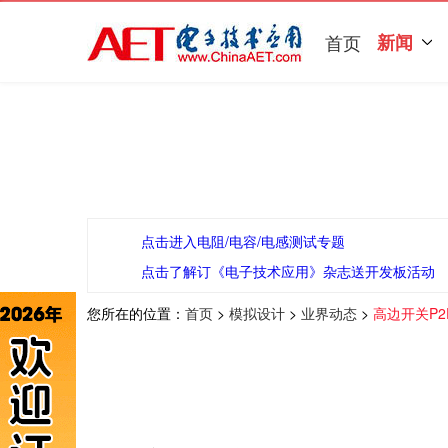
首页
新闻
点击进入电阻/电容/电感测试专题
点击了解订《电子技术应用》杂志送开发板活动
您所在的位置：
首页
>
模拟设计
>
业界动态
>
高边开关P2P