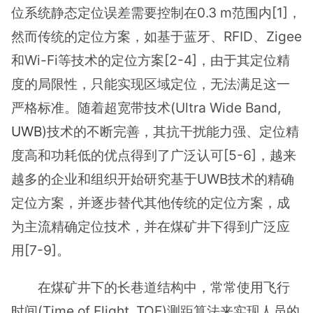
位系统静态定位误差需要控制在0.3 m范围内[1]，
然而传统的定位方案，如基于蓝牙、RFID、Zigee
和Wi-Fi等技术的定位方案[2-4]，由于其定位精
度的局限性，只能实现区域定位，无法满足这一
严格标准。随着超宽带技术(Ultra Wide Band,
UWB
)技术的不断完善，其抗干扰能力强、定位精
度高和功耗低的优点得到了广泛认可[5-6]，越来
越多的企业和组织开始研究基于UWB技术的精确
定位方案，并逐步替代其他传统的定位方案，成
为主流精确定位技术，并在煤矿井下得到广泛应
用[7-9]。
在煤矿井下的长巷道结构中，常常使用飞行
时间(Time of Flight, TOF)测距算法来实现人员的