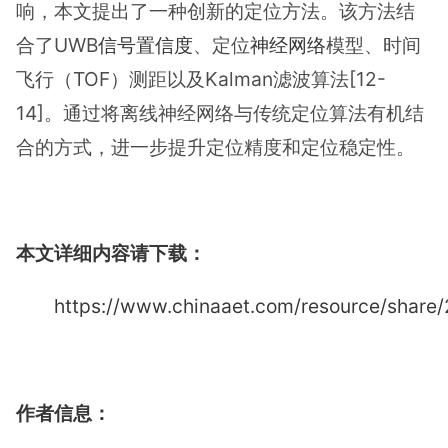
响，本文提出了一种创新的定位方法。该方法结
合了UWB
信号置信度
、定位
神经网络
模型、时间
飞行（TOF）测距以及Kalman滤波算法[12-
14]。通过将离线神经网络与传统定位算法有机结
合的方式，进一步提升定位精度和定位稳定性。
本文详细内容请下载：
https://www.chinaaet.com/resource/shar
作者信息：