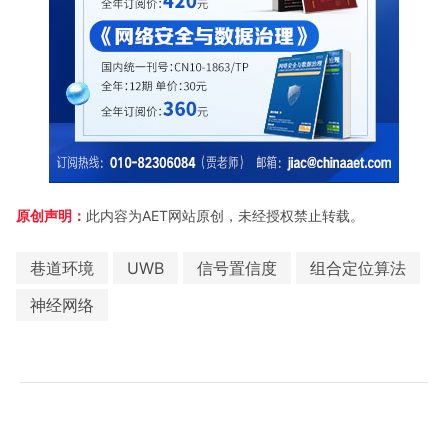
原创声明：
此内容为AET网站原创，未经授权禁止转载。
巷道环境
UWB
信号置信度
组合定位算法
神经网络