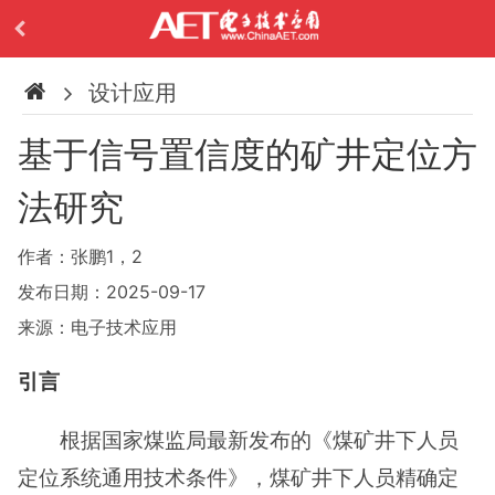
设计应用
基于信号置信度的矿井定位方
法研究
作者：张鹏1，2
发布日期：2025-09-17
来源：电子技术应用
引言
根据国家煤监局最新发布的《煤矿井下人员
定位系统通用技术条件》，煤矿井下人员精确定