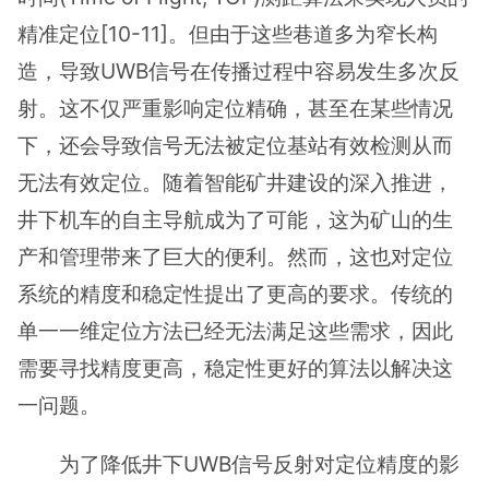
精准定位[10-11]。但由于这些巷道多为窄长构
造，导致UWB信号在传播过程中容易发生多次反
射。这不仅严重影响定位精确，甚至在某些情况
下，还会导致信号无法被定位基站有效检测从而
无法有效定位。随着智能矿井建设的深入推进，
井下机车的自主导航成为了可能，这为矿山的生
产和管理带来了巨大的便利。然而，这也对定位
系统的精度和稳定性提出了更高的要求。传统的
单一一维定位方法已经无法满足这些需求，因此
需要寻找精度更高，稳定性更好的算法以解决这
一问题。
为了降低井下UWB信号反射对定位精度的影