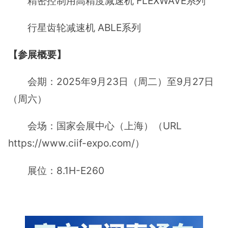
精密控制用高精度减速机 FLEXWAVE系列
行星齿轮减速机 ABLE系列
【参展概要】
会期：2025年9月23日（周二）至9月27日
（周六）
会场：国家会展中心（上海）（URL
https://www.ciif-expo.com/）
展位：8.1H-E260