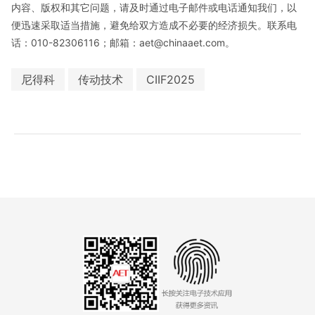
内容、版权和其它问题，请及时通过电子邮件或电话通知我们，以
便迅速采取适当措施，避免给双方造成不必要的经济损失。联系电
话：010-82306116；邮箱：aet@chinaaet.com。
尼得科
传动技术
CIIF2025