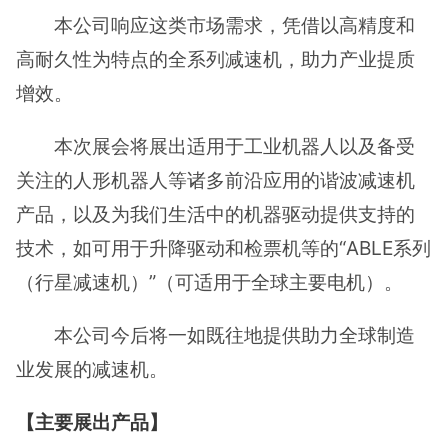
本公司响应这类市场需求，凭借以高精度和
高耐久性为特点的全系列减速机，助力产业提质
增效。
本次展会将展出适用于工业机器人以及备受
关注的人形机器人等诸多前沿应用的谐波减速机
产品，以及为我们生活中的机器驱动提供支持的
技术，如可用于升降驱动和检票机等的“ABLE系列
（行星减速机）”（可适用于全球主要电机）。
本公司今后将一如既往地提供助力全球制造
业发展的减速机。
【主要展出产品】