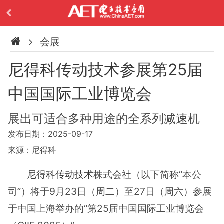
会展
尼得科传动技术参展第25届
中国国际工业博览会
展出可适合多种用途的全系列减速机
发布日期：2025-09-17
来源：尼得科
尼得科
传动技术
株式会社（以下简称“本公
司”）将于9月23日（周二）至27日（周六）参展
于中国上海举办的“第25届中国国际工业博览会