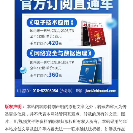
版权声明：
本站内容除特别声明的原创文章之外，转载内容只为传
递更多信息，并不代表本网站赞同其观点。转载的所有的文章、图
片、音/视频文件等资料的版权归版权所有权人所有。本站采用的非
本站原创文章及图片等内容无法一一联系确认版权者。如涉及作品