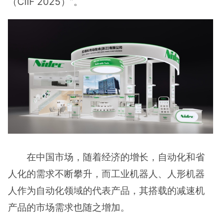
（CIIF 2025）”。
在中国市场，随着经济的增长，自动化和省
人化的需求不断攀升，而工业机器人、人形机器
人作为自动化领域的代表产品，其搭载的减速机
产品的市场需求也随之增加。