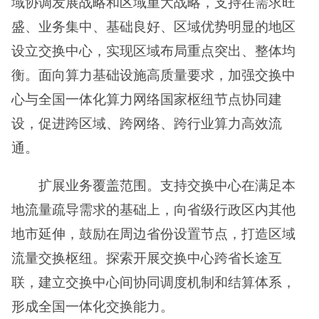
域协调发展战略和区域重大战略，支持在需求旺
盛、业务集中、基础良好、区域优势明显的地区
设立交换中心，实现区域布局重点突出、整体均
衡。面向算力基础设施高质量要求，加强交换中
心与全国一体化算力网络国家枢纽节点协同建
设，促进跨区域、跨网络、跨行业算力高效流
通。
扩展业务覆盖范围。支持交换中心在满足本
地流量疏导需求的基础上，向省级行政区内其他
地市延伸，鼓励在周边省份设置节点，打造区域
流量交换枢纽。探索开展交换中心跨省长途互
联，建立交换中心间协同调度机制和结算体系，
形成全国一体化交换能力。