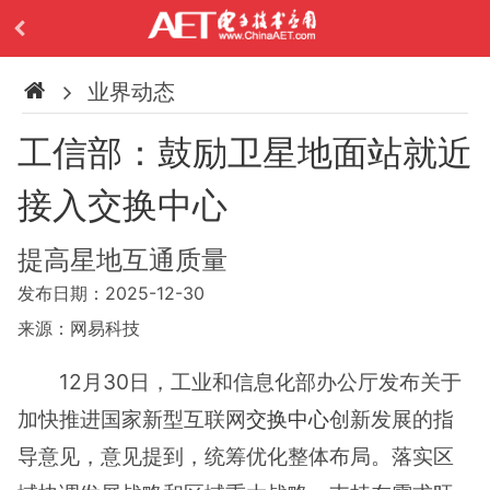
业界动态
工信部：鼓励卫星地面站就近
接入交换中心
提高星地互通质量
发布日期：2025-12-30
来源：网易科技
12月30日，工业和信息化部办公厅发布关于
加快推进国家新型互联网
交换中心
创新发展的指
导意见，意见提到，统筹优化整体布局。落实区