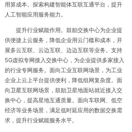
用算成本。探索构建智能体互联互通平台，提升
人工智能应用服务能力。
提升行业赋能作用。鼓励交换中心为企业提
供便捷上云服务，降低企业用云门槛和成本，开
展多云互联、云边互联、边边互联等业务。支持
5G虚拟专网接入交换中心，为企业提供多家接入
的行业专网服务。面向工业互联网场景，为工业
企业上云上平台提供便利，降低组网复杂度。面
向
卫星
互联网场景，鼓励卫星地面站就近接入交
换中心，提高星地互通质量。面向车联网、低空
经济等业务场景，满足低时延应用的数据交换需
求，提升行业赋能服务水平。