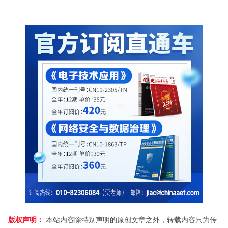
版权声明：
本站内容除特别声明的原创文章之外，转载内容只为传