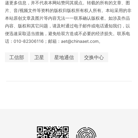
递更多信息，并不代表本网站赞同其观点。转载的所有的文章、图
片、音/视频文件等资料的版权归版权所有权人所有。本站采用的非
本站原创文章及图片等内容无法一一联系确认版权者。如涉及作品
内容、版权和其它问题，请及时通过电子邮件或电话通知我们，以
便迅速采取适当措施，避免给双方造成不必要的经济损失。联系电
话：010-82306116；邮箱：aet@chinaaet.com。
工信部
卫星
星地通信
交换中心