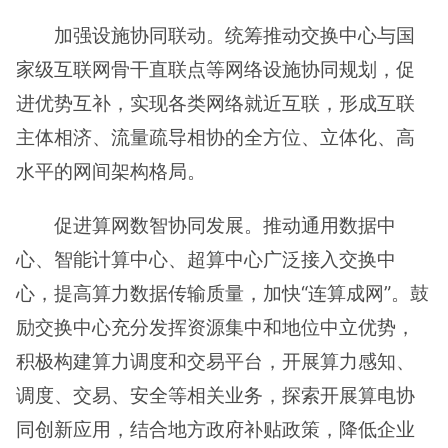
加强设施协同联动。统筹推动交换中心与国
家级互联网骨干直联点等网络设施协同规划，促
进优势互补，实现各类网络就近互联，形成互联
主体相济、流量疏导相协的全方位、立体化、高
水平的网间架构格局。
促进算网数智协同发展。推动通用数据中
心、智能计算中心、超算中心广泛接入交换中
心，提高算力数据传输质量，加快“连算成网”。鼓
励交换中心充分发挥资源集中和地位中立优势，
积极构建算力调度和交易平台，开展算力感知、
调度、交易、安全等相关业务，探索开展算电协
同创新应用，结合地方政府补贴政策，降低企业