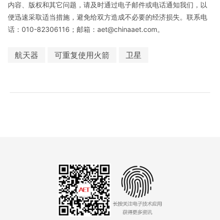
内容、版权和其它问题，请及时通过电子邮件或电话通知我们，以
便迅速采取适当措施，避免给双方造成不必要的经济损失。联系电
话：010-82306116；邮箱：aet@chinaaet.com。
航天器
可重复使用火箭
卫星