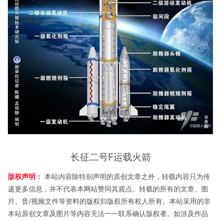
长征二号F运载火箭
版权声明：
本站内容除特别声明的原创文章之外，转载内容只为传
递更多信息，并不代表本网站赞同其观点。转载的所有的文章、图
片、音/视频文件等资料的版权归版权所有权人所有。本站采用的非
本站原创文章及图片等内容无法一一联系确认版权者。如涉及作品