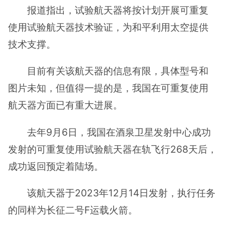
报道指出，试验航天器将按计划开展可重复
使用试验航天器技术验证，为和平利用太空提供
技术支撑。
目前有关该航天器的信息有限，具体型号和
图片未知，但值得一提的是，我国在可重复使用
航天器方面已有重大进展。
去年9月6日，我国在酒泉卫星发射中心成功
发射的可重复使用试验航天器在轨飞行268天后，
成功返回预定着陆场。
该航天器于2023年12月14日发射，执行任务
的同样为长征二号F运载火箭。