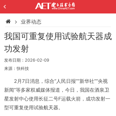
业界动态
我国可重复使用试验航天器成
功发射
发布日期：2026-02-09
来源：快科技
2月7日消息，综合“人民日报”“新华社”“央视
新闻”等多家权威媒体报道，今日，我国在酒泉
卫
星
发射中心使用长征二号F运载火箭，成功发射一
型可重复使用试验
航天器
。