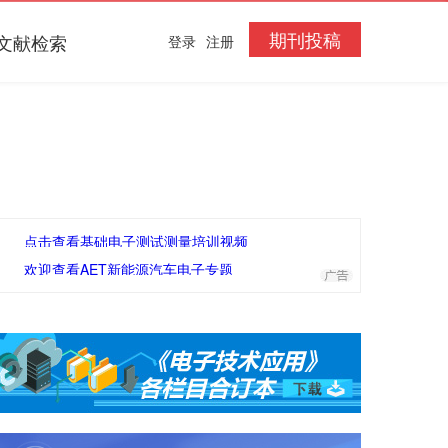
期刊投稿
文献检索
登录
注册
点击查看基础电子测试测量培训视频
欢迎查看AET新能源汽车电子专题