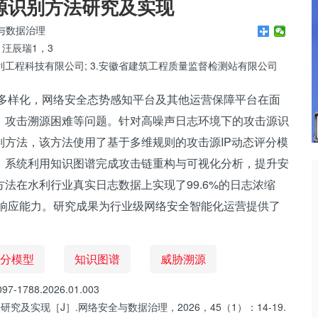
源识别方法研究及实现
与数据治理
 汪辰瑞1，3
利工程科技有限公司; 3.安徽省建筑工程质量监督检测站有限公司
多样化，网络安全态势感知平台及其他运营保障平台在面
、攻击溯源困难等问题。针对高噪声日志环境下的攻击源识
方法，该方法使用了基于多维规则的攻击源IP动态评分模
，系统利用知识图谱完成攻击链重构与可视化分析，提升安
法在水利行业真实日志数据上实现了99.6%的日志浓缩
与响应能力。研究成果为行业级网络安全智能化运营提供了
分模型
知识图谱
威胁溯源
7-1788.2026.01.003
究及实现［J］.网络安全与数据治理，2026，45（1）：14-19.