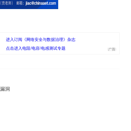
进入订阅《网络安全与数据治理》杂志
点击进入电阻/电容/电感测试专题
藏漏洞