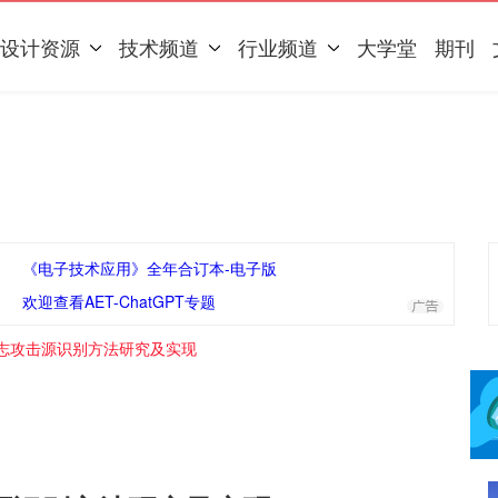
设计资源
技术频道
行业频道
大学堂
期刊
《电子技术应用》全年合订本-电子版
欢迎查看AET-ChatGPT专题
志攻击源识别方法研究及实现