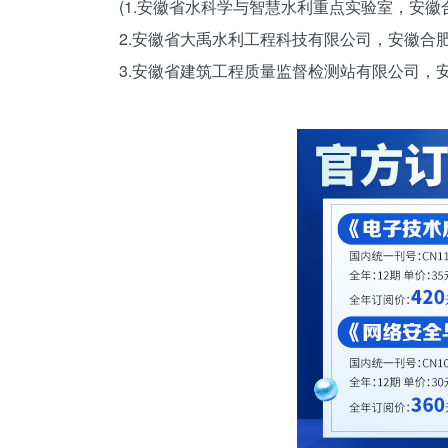
(1.安徽省水科学与智慧水利重点实验室，安徽合肥
2.安徽省大禹水利工程科技有限公司，安徽合肥23
3.安徽省建筑工程质量监督检测站有限公司，安徽