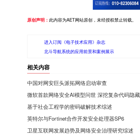
原创声明：
此内容为AET网站原创，未经授权禁止转载。
进入订阅《电子技术应用》杂志
北斗导航系统的应用前景和案例展示
相关内容
中国对网安巨头派拓网络启动审查
微软首款网络安全AI模型问世 深挖复杂代码隐
基于社会工程学的密码破解技术综述
英特尔与Fortinet合作开发安全处理器SP6
卫星互联网发展趋势及网络安全治理研究综述