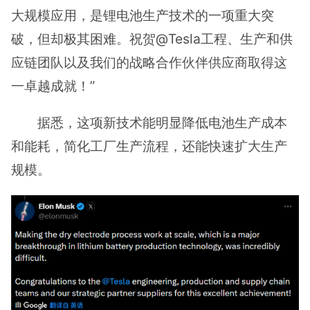
大规模应用，是锂电池生产技术的一项重大突
破，但却极其困难。祝贺@Tesla工程、生产和供
应链团队以及我们的战略合作伙伴供应商取得这
一卓越成就！”
据悉，这项新技术能明显降低电池生产成本
和能耗，简化工厂生产流程，还能快速扩大生产
规模。