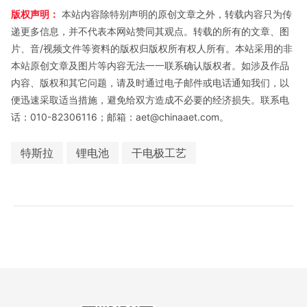
版权声明：
本站内容除特别声明的原创文章之外，转载内容只为传
递更多信息，并不代表本网站赞同其观点。转载的所有的文章、图
片、音/视频文件等资料的版权归版权所有权人所有。本站采用的非
本站原创文章及图片等内容无法一一联系确认版权者。如涉及作品
内容、版权和其它问题，请及时通过电子邮件或电话通知我们，以
便迅速采取适当措施，避免给双方造成不必要的经济损失。联系电
话：010-82306116；邮箱：aet@chinaaet.com。
特斯拉
锂电池
干电极工艺