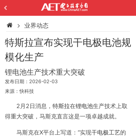
业界动态
特斯拉宣布实现干电极电池规
模化生产
锂电池生产技术重大突破
发布日期：2026-02-03
来源：快科技
2月2日消息，
特斯拉
在
锂电池
生产技术上取
得重大突破，马斯克直言这是一项卓越成就。
马斯克在X平台上写道：“实现
干电极工艺
的