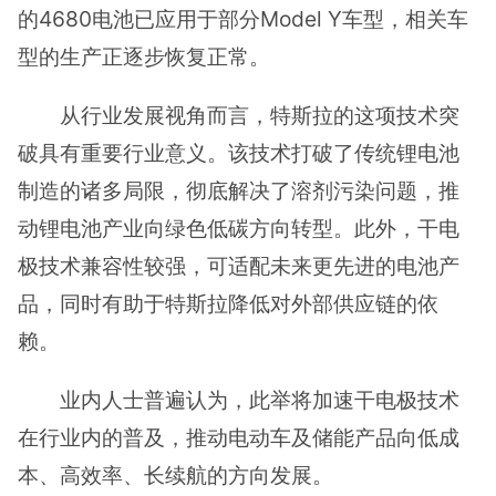
的4680电池已应用于部分Model Y车型，相关车
型的生产正逐步恢复正常。
从行业发展视角而言，特斯拉的这项技术突
破具有重要行业意义。该技术打破了传统锂电池
制造的诸多局限，彻底解决了溶剂污染问题，推
动锂电池产业向绿色低碳方向转型。此外，干电
极技术兼容性较强，可适配未来更先进的电池产
品，同时有助于特斯拉降低对外部供应链的依
赖。
业内人士普遍认为，此举将加速干电极技术
在行业内的普及，推动电动车及储能产品向低成
本、高效率、长续航的方向发展。