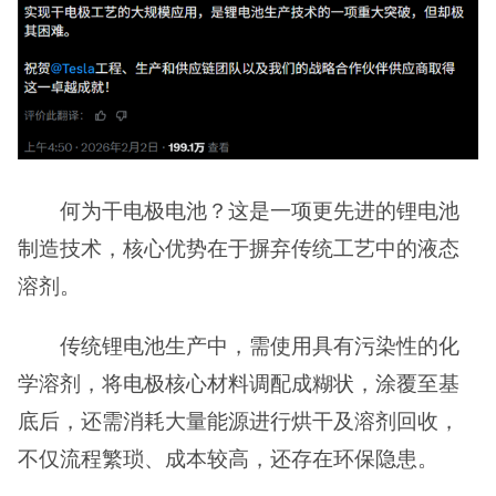
何为干电极电池？这是一项更先进的锂电池
制造技术，核心优势在于摒弃传统工艺中的液态
溶剂。
传统锂电池生产中，需使用具有污染性的化
学溶剂，将电极核心材料调配成糊状，涂覆至基
底后，还需消耗大量能源进行烘干及溶剂回收，
不仅流程繁琐、成本较高，还存在环保隐患。