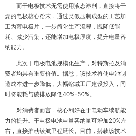
而干电极技术无需使用液态溶剂，直接将干
燥的电极核心粉末，通过类似压制成型的工艺加
工为薄电极片，一步简化生产流程，既降低能
耗、减少污染，还能增加电极厚度，提升电量容
纳能力。
此次干电极电池规模化生产，对特斯拉及消
费者均具有重要价值。据悉，该技术将使电池制
造成本进一步降低，大幅缩减工厂建设投入，同
时将能耗与碳排放降低40%-50%。
对消费者而言，核心利好在于电动车续航能
力的提升。干电极电池电量容纳量可增加20%左
右，直接推动续航里程延长。目前，搭载该技术