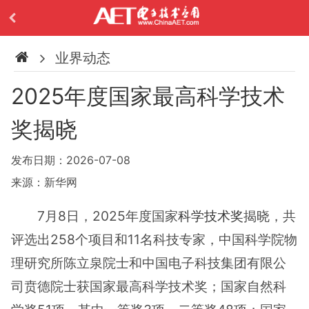
业界动态
2025年度国家最高科学技术
奖揭晓
发布日期：2026-07-08
来源：新华网
7月8日，2025年度国家
科学技术奖
揭晓，共
评选出258个项目和11名科技专家，中国科学院物
理研究所陈立泉院士和中国电子科技集团有限公
司贲德院士获国家最高科学技术奖；国家自然科