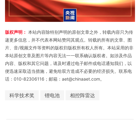
版权声明：
本站内容除特别声明的原创文章之外，转载内容只为传
递更多信息，并不代表本网站赞同其观点。转载的所有的文章、图
片、音/视频文件等资料的版权归版权所有权人所有。本站采用的非
本站原创文章及图片等内容无法一一联系确认版权者。如涉及作品
内容、版权和其它问题，请及时通过电子邮件或电话通知我们，以
便迅速采取适当措施，避免给双方造成不必要的经济损失。联系电
话：010-82306116；邮箱：aet@chinaaet.com。
科学技术奖
锂电池
相控阵雷达