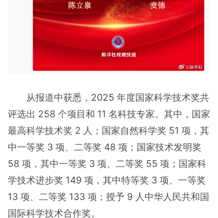
从报道中获悉，2025 年度国家科学技术奖共
评选出 258 个项目和 11 名科技专家。其中，国家
最高科学技术奖 2 人；国家自然科学奖 51 项，其
中一等奖 3 项、二等奖 48 项；国家技术发明奖
58 项，其中一等奖 3 项、二等奖 55 项；国家科
学技术进步奖 149 项，其中特等奖 3 项、一等奖
13 项、二等奖 133 项；授予 9 人中华人民共和国
国际科学技术合作奖。