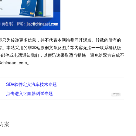
容只为传递更多信息，并不代表本网站赞同其观点。转载的所有的
有。本站采用的非本站原创文章及图片等内容无法一一联系确认版
子邮件或电话通知我们，以便迅速采取适当措施，避免给双方造成不
inaaet.com。
SDV软件定义汽车技术专题
点击进入忆阻器测试专题
代方案