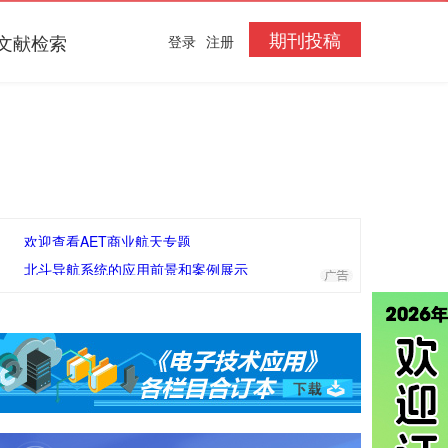
期刊投稿
文献检索
登录
注册
欢迎查看AET商业航天专题
北斗导航系统的应用前景和案例展示