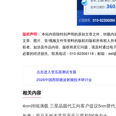
版权声明：
本站内容除特别声明的原创文章之外，转载内
文章、图片、音/视频文件等资料的版权归版权所有权人所
权者。如涉及作品内容、版权和其它问题，请及时通过电
必要的经济损失。联系电话：010-82306118；邮箱：aet@ch
点击进入变压器测试专题
2026中国西部微波射频技术研讨会
相关内容
4nm持续满载 三星晶圆代工向客户提议5nm替
长鑫：产品不低于甚至高于三星和SK海力士