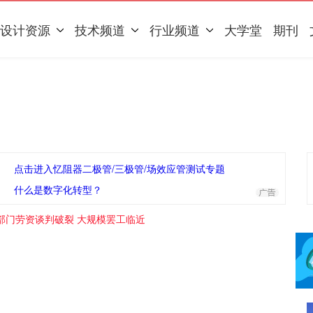
设计资源
技术频道
行业频道
大学堂
期刊
点击进入忆阻器二极管/三极管/场效应管测试专题
什么是数字化转型？
部门劳资谈判破裂 大规模罢工临近