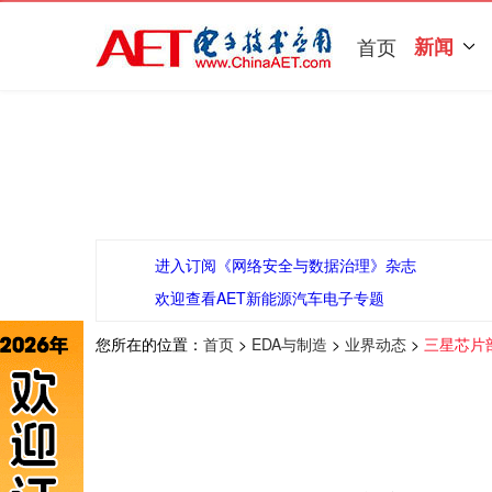
首页
新闻
进入订阅《网络安全与数据治理》杂志
欢迎查看AET新能源汽车电子专题
您所在的位置：
首页
>
EDA与制造
>
业界动态
>
三星芯片