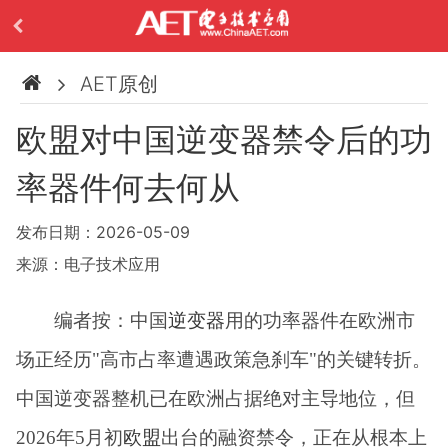
AET原创
欧盟对中国逆变器禁令后的功
率器件何去何从
发布日期：2026-05-09
来源：电子技术应用
编者按：中国
逆变器
用的功率器件在欧洲市
场正经历
"高市占率遭遇政策急刹车"的关键转折。
中国逆变器整机已在欧洲占据绝对主导地位，但
2026年5月初
欧盟
出台的融资禁令，正在从根本上