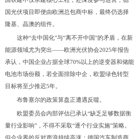
国光伏项目即便由欧洲总包商中标，最终仍选择
隆基、晶澳的组件。
这种“去中国化”与“离不开中国”的矛盾，在新
能源领域尤为突出——欧洲光伏协会2025年报告
承认，中国企业占据全球70%以上的逆变器和储能
电池市场份额，若全面排除中企，欧盟绿色转型
目标将至少推迟5年。
布鲁塞尔的政策算盘正遭遇反噬。
欧盟委员会内部评估已承认“缺乏足够数据衡
量行业影响”，不得不采取“逐个行业实施”策略。
但企业界的反对声浪持续高涨：德国汽车制造商