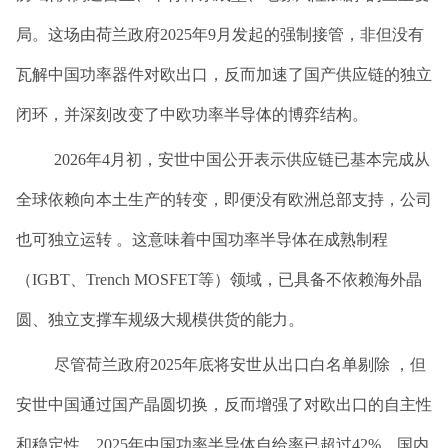
局。这场由荷兰政府2025年9月发起的强制接管，非但没有
瓦解中国功率器件对欧出口，反而加速了国产供应链的独立
闭环，并深刻改变了中欧功率半导体的博弈结构。
2026年4月初，安世中国公开表示供应链已基本完成从
全球依赖向本土生产的转变，即便没有欧洲总部支持，公司
也可独立运转 。这意味着中国功率半导体在成熟制程
（IGBT、Trench MOSFET等）领域，已具备不依赖海外晶
圆、独立支撑车规级大规模供货的能力。
尽管荷兰政府
2025年底将安世从出口白名单剔除 ，但
安世中国通过国产晶圆切换，反而增强了对欧出口的自主性
和稳定性。2025年中国功率半导体自给率已超过42%，国内