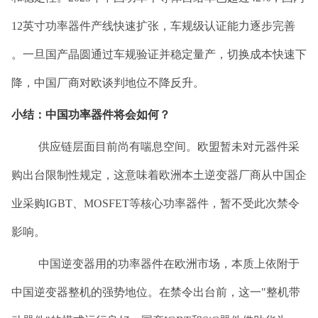
12英寸功率器件产线快速扩张，车规级认证能力逐步完善
。一旦国产晶圆通过车规验证并稳定量产，切换成本快速下
降，中国厂商对欧谈判地位不降反升。
小结：中国功率器件将会如何？
供应链层面目前尚有喘息空间。欧盟暂未对元器件采
购出台限制性规定，这意味着欧洲本土逆变器厂商从中国企
业采购
IGBT、MOSFET等核心功率器件，暂不受此次禁令
影响。
中国逆变器用的功率器件在欧洲市场，本质上依附于
中国逆变器整机的强势地位。在禁令出台前，这一"整机带