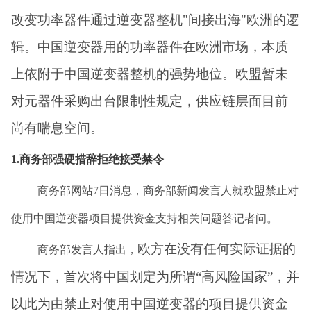
改变功率器件通过逆变器整机"间接出海"欧洲的逻
辑。中国逆变器用的功率器件在欧洲市场，本质
上依附于中国逆变器整机的强势地位。欧盟暂未
对元器件采购出台限制性规定，供应链层面目前
尚有喘息空间。
1.
商务部强硬措辞拒绝接受禁令
商务部网站
7日消息，商务部新闻发言人就欧盟禁止对
使用中国逆变器项目提供资金支持相关问题答记者问。
欧方在没有任何实际证据的
商务部发言人指出，
情况下，首次将中国划定为所谓
“高风险国家”，并
以此为由禁止对使用中国逆变器的项目提供资金