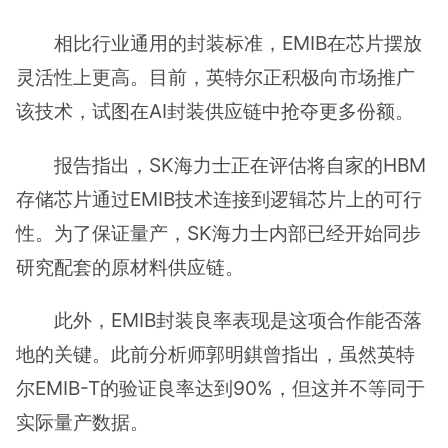
相比行业通用的封装标准，EMIB在芯片摆放
灵活性上更高。目前，英特尔正积极向市场推广
该技术，试图在AI封装供应链中抢夺更多份额。
报告指出，SK海力士正在评估将自家的HBM
存储芯片通过EMIB技术连接到逻辑芯片上的可行
性。为了保证量产，SK海力士内部已经开始同步
研究配套的原材料供应链。
此外，EMIB封装良率表现是这项合作能否落
地的关键。此前分析师郭明錤曾指出，虽然英特
尔EMIB-T的验证良率达到90%，但这并不等同于
实际量产数据。