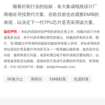
随着封装行业的短缺，各大集成电路设计厂
商都在寻找替代方案。谷歌目前也在观察EMIB的
表现，以决定下一代TPU芯片是否采用该方案。
版权声明：
本站内容除特别声明的原创文章之外，转载内容只为传
递更多信息，并不代表本网站赞同其观点。转载的所有的文章、图
片、音/视频文件等资料的版权归版权所有权人所有。本站采用的非
本站原创文章及图片等内容无法一一联系确认版权者。如涉及作品
内容、版权和其它问题，请及时通过电子邮件或电话通知我们，以
便迅速采取适当措施，避免给双方造成不必要的经济损失。联系电
话：010-82306116；邮箱：aet@chinaaet.com。
SK海力士
英特尔
EMIB封装
先进封装