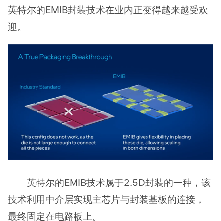
英特尔的EMIB封装技术在业内正变得越来越受欢
迎。
英特尔的EMIB技术属于2.5D封装的一种，该
技术利用中介层实现主芯片与封装基板的连接，
最终固定在电路板上。