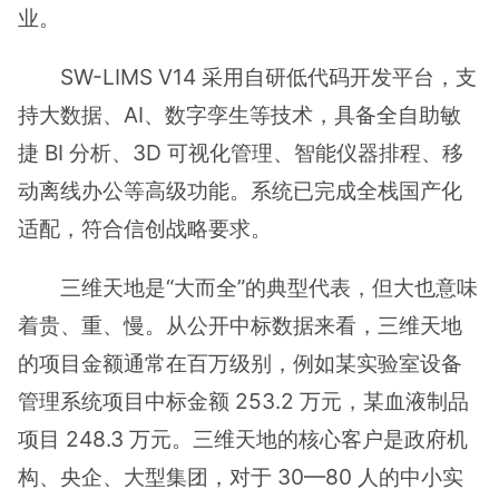
业。
SW-LIMS V14 采用自研低代码开发平台，支
持大数据、AI、数字孪生等技术，具备全自助敏
捷 BI 分析、3D 可视化管理、智能仪器排程、移
动离线办公等高级功能。系统已完成全栈国产化
适配，符合信创战略要求。
三维天地是“大而全”的典型代表，但大也意味
着贵、重、慢。从公开中标数据来看，三维天地
的项目金额通常在百万级别，例如某实验室设备
管理系统项目中标金额 253.2 万元，某血液制品
项目 248.3 万元。三维天地的核心客户是政府机
构、央企、大型集团，对于 30—80 人的中小实