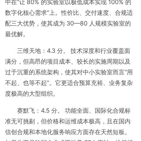
中在“让 80% 的实验室以极低成本实现 100% 的
数字化核心需求”上。性价比、交付速度、合规适
配三大优势，使其成为 30—80 人规模实验室的
最优解。
三维天地：4.3 分。 技术深度和行业覆盖面
满分，但高昂的项目成本、较长的实施周期以及
过于沉重的系统架构，使其对中小实验室而言“用
不起、也等不起”。它更适合预算充裕、业务复杂
度极高的大型组织。
赛默飞：4.5 分。 功能全面、国际化合规标
准无可挑剔，但价格和运维成本极高，且在国内
信创合规和本地化服务响应方面存在天然短板。