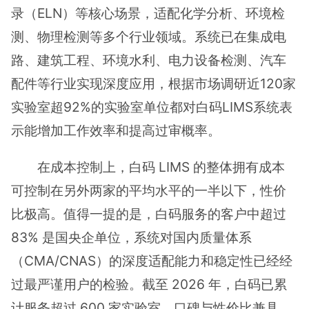
录（ELN）等核心场景，适配化学分析、环境检
测、物理检测等多个行业领域。系统已在集成电
路、建筑工程、环境水利、电力设备检测、汽车
配件等行业实现深度应用，根据市场调研近120家
实验室超92%的实验室单位都对白码LIMS系统表
示能增加工作效率和提高过审概率。
在成本控制上，白码 LIMS 的整体拥有成本
可控制在另外两家的平均水平的一半以下，性价
比极高。值得一提的是，白码服务的客户中超过
83% 是国央企单位，系统对国内质量体系
（CMA/CNAS）的深度适配能力和稳定性已经经
过最严谨用户的检验。截至 2026 年，白码已累
计服务超过 600 家实验室，口碑与性价比兼具。