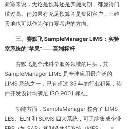
验室来说，无论是预算还是实施周期，都显得门
槛过高。但如果有充足预算并是集团客户，三维
天地也可以作为你首要考虑的方向。
三、赛默飞 SampleManager LIMS：实验
室系统的“苹果”——高端标杆
赛默飞是全球科学服务领域的巨头，其
SampleManager LIMS 是全球应用最广泛的
LIMS 系统之一，已有超过 35 年的行业积累，软
件开发设计均满足 ISO 9001 标准。
功能方面，SampleManager 整合了 LIMS、
LES、ELN 和 SDMS 四大系统，可无缝集成企业
ERP（如 SAP）和制造执行系统（MES），其