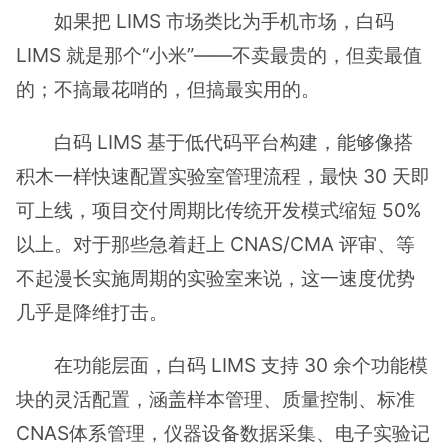
如果把 LIMS 市场类比为手机市场，白码
LIMS 就是那个“小米”——不卖最贵的，但卖最值
的；不搞最花哨的，但搞最实用的。
白码 LIMS 基于低代码平台构建，能够像搭
积木一样快速配置实验室管理流程，最快 30 天即
可上线，项目交付周期比传统开发模式缩短 50%
以上。对于那些急着赶上 CNAS/CMA 评审、等
不起漫长实施周期的实验室来说，这一速度优势
几乎是降维打击。
在功能层面，白码 LIMS 支持 30 余个功能模
块的灵活配置，涵盖样本管理、质量控制、标准
CNAS体系管理，仪器设备数据采集、电子实验记