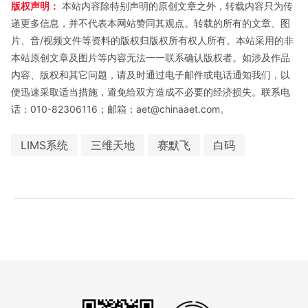
版权声明：
本站内容除特别声明的原创文章之外，转载内容只为传
递更多信息，并不代表本网站赞同其观点。转载的所有的文章、图
片、音/视频文件等资料的版权归版权所有权人所有。本站采用的非
本站原创文章及图片等内容无法一一联系确认版权者。如涉及作品
内容、版权和其它问题，请及时通过电子邮件或电话通知我们，以
便迅速采取适当措施，避免给双方造成不必要的经济损失。联系电
话：010-82306116；邮箱：aet@chinaaet.com。
LIMS系统
三维天地
赛默飞
白码