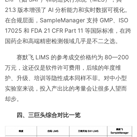
21.3 版本增强了 AI 分析能力和实时数据可视化。
在合规层面，SampleManager 支持 GMP、ISO
17025 和 FDA 21 CFR Part 11 等国际标准，在跨
国药企和高端精密检测领域几乎是不二之选。
赛默飞 LIMS 的参考成交价格约为 80—200
万元，这还仅是软件许可费用，后续的年度维
护、升级、培训等隐性成本同样不菲。对中小型
实验室来说，投入产出比的考量会让很多人望而
却步。
四、三巨头综合对比一览