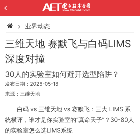
业界动态
三维天地 赛默飞与白码LIMS
深度对撞
30人的实验室如何避开选型陷阱？
发布日期：2026-05-18
来源：三维天地
白码
vs
三维天地
vs
赛默飞
：三大 LIMS 系
统横评，谁才是你实验室的“真命天子”？30-80人
的实验室怎么选LIMS系统