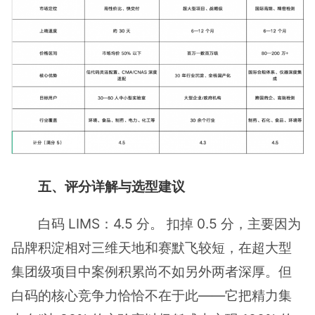
五、评分详解与选型建议
白码 LIMS：4.5 分。 扣掉 0.5 分，主要因为
品牌积淀相对三维天地和赛默飞较短，在超大型
集团级项目中案例积累尚不如另外两者深厚。但
白码的核心竞争力恰恰不在于此——它把精力集