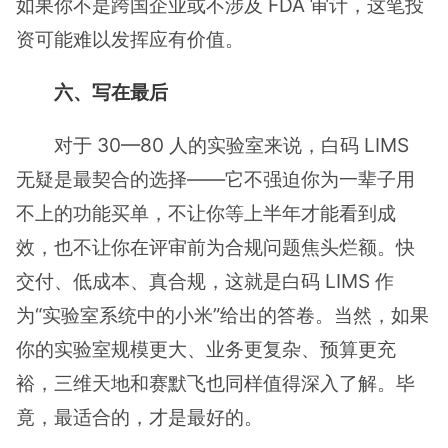
如果你不是跨国企业或不涉及 FDA 审计，这笔投
资可能难以发挥应有价值。
六、写在最后
对于 30—80 人的实验室来说，白码 LIMS
无疑是最契合的选择——它不强迫你为一辈子用
不上的功能买单，不让你等上半年才能看到成
效，也不让你在评审前为合规问题焦头烂额。快
交付、低成本、真合规，这就是白码 LIMS 作
为“实验室系统中的小米”给出的答卷。当然，如果
你的实验室规模更大、业务更复杂、预算更充
裕，三维天地和赛默飞也同样值得深入了解。毕
竟，最适合的，才是最好的。