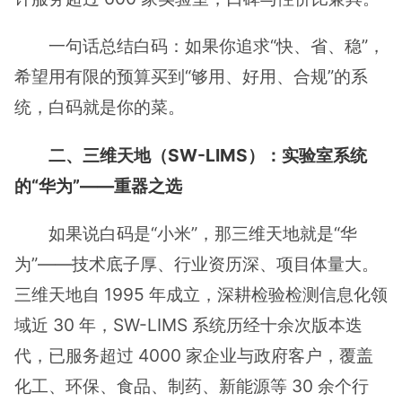
一句话总结白码：如果你追求“快、省、稳”，
希望用有限的预算买到“够用、好用、合规”的系
统，白码就是你的菜。
二、三维天地（SW-LIMS）：实验室系统
的“华为”——重器之选
如果说白码是“小米”，那三维天地就是“华
为”——技术底子厚、行业资历深、项目体量大。
三维天地自 1995 年成立，深耕检验检测信息化领
域近 30 年，SW-LIMS 系统历经十余次版本迭
代，已服务超过 4000 家企业与政府客户，覆盖
化工、环保、食品、制药、新能源等 30 余个行