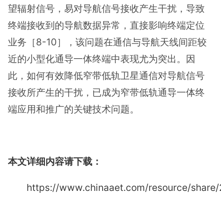
望辐射信号，易对导航信号接收产生干扰，导致
终端接收到的导航数据异常，直接影响终端定位
业务［8-10］，该问题在通信与导航天线间距较
近的小型化通导一体终端中表现尤为突出。因
此，如何有效降低窄带低轨卫星通信对导航信号
接收所产生的干扰，已成为窄带低轨通导一体终
端应用和推广的关键技术问题。
本文详细内容请下载：
https://www.chinaaet.com/resource/shar