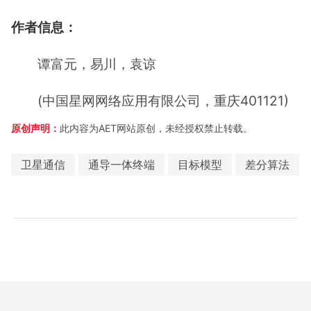
作者信息：
谭富元，易川，袁谅
(中国星网网络应用有限公司，重庆401121)
原创声明：
此内容为AET网站原创，未经授权禁止转载。
卫星通信
通导一体终端
目标模型
差分算法