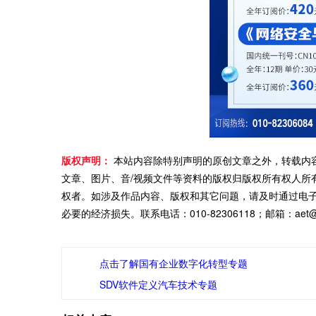
版权声明：
本站内容除特别声明的原创文章之外，转载内
文章、图片、音/视频文件等资料的版权归版权所有权人所
权者。如涉及作品内容、版权和其它问题，请及时通过电
必要的经济损失。联系电话：010-82306118；邮箱：aet@ch
点击了解国有企业数字化转型专题
SDV软件定义汽车技术专题