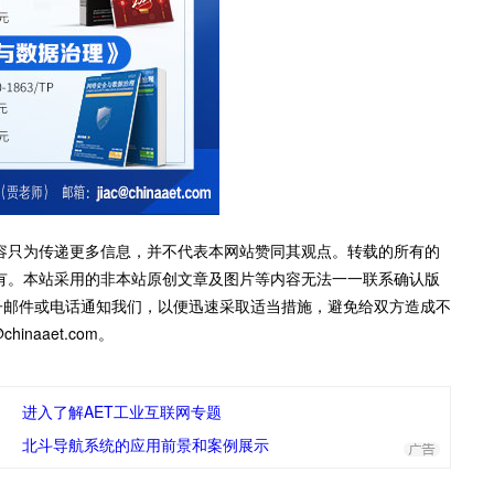
容只为传递更多信息，并不代表本网站赞同其观点。转载的所有的
有。本站采用的非本站原创文章及图片等内容无法一一联系确认版
子邮件或电话通知我们，以便迅速采取适当措施，避免给双方造成不
inaaet.com。
进入了解AET工业互联网专题
北斗导航系统的应用前景和案例展示