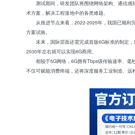
测试期间，研发团队将围绕网络架构、通信感
术方案，解决工程落地中的各类难题。
从推进节点来看，2022-2025年，我国已
方案试验。
未来，国际层面还需完成首版6G标准的制定，
2030年左右就可以实现6G商用。
相较于5G网络，6G拥有Tbps级传输速率
不仅可赋能消费终端，还将深度服务工业制造、远