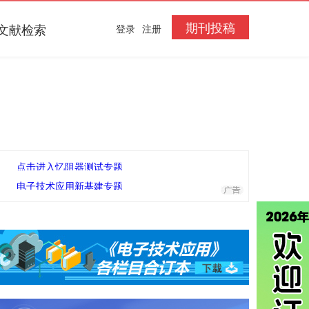
期刊投稿
文献检索
登录
注册
点击进入忆阻器测试专题
电子技术应用新基建专题