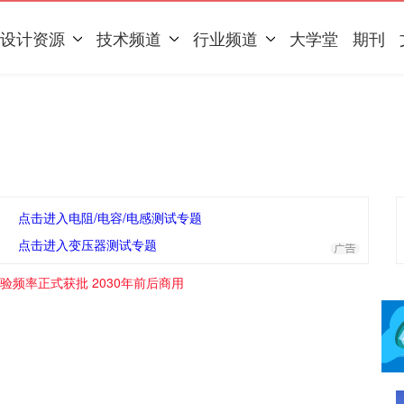
设计资源
技术频道
行业频道
大学堂
期刊
点击进入电阻/电容/电感测试专题
点击进入变压器测试专题
验频率正式获批 2030年前后商用