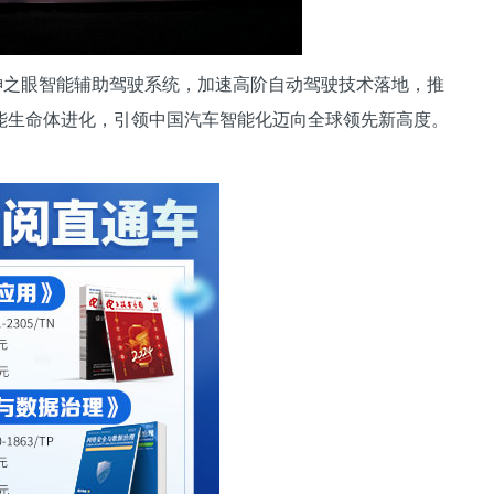
天神之眼智能辅助驾驶系统，加速高阶自动驾驶技术落地，推
能生命体进化，引领中国汽车智能化迈向全球领先新高度。