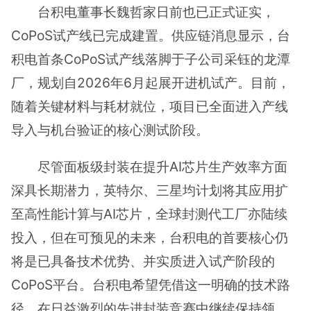
台积电董事长魏哲家日前也已正式证实，
CoPoS试产线已完成建置。供应链消息显示，台
积电首条CoPoS试产线落脚于子公司采钰的龙潭
厂，规划自2026年6月起展开进机试产。目前，
随着关键材料与耗材就位，项目已全面进入产线
导入与机台验证的核心测试阶段。
尽管面板级封装在提升AI芯片生产效率方面
深具长期潜力，英特尔、三星均计划将其应用扩
至高性能计算与AI芯片，全球封测代工厂亦陆续
投入，但在可预见的未来，台积电的首要核心仍
将是已具备技术优势、并实质进入试产阶段的
CoPoS平台。台积电希望凭借这一明确的技术路
径，在日益激烈的先进封装竞赛中继续保持领