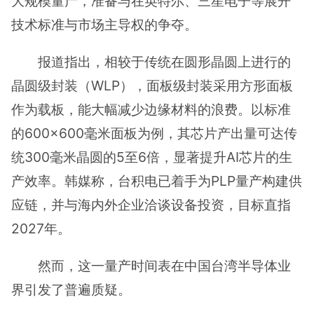
大规模量产，准备与在英特尔、三星电子等展开
技术标准与市场主导权的争夺。
报道指出，相较于传统在圆形晶圆上进行的
晶圆级封装（WLP），面板级封装采用方形面板
作为载板，能大幅减少边缘材料的浪费。以标准
的600×600毫米面板为例，其芯片产出量可达传
统300毫米晶圆的5至6倍，显著提升AI芯片的生
产效率。韩媒称，台积电已着手为PLP量产构建供
应链，并与海内外企业洽谈设备投资，目标直指
2027年。
然而，这一量产时间表在中国台湾半导体业
界引发了普遍质疑。