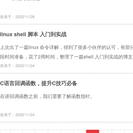
发表于：2022/11/28
linux shell 脚本 入门到实战
上次出了一篇linux 命令详解，得到了很多小伙伴的认可，有部分
段时间准备，花了2周时间，整理了一篇shell 入门到实战的
发表于：2022/11/24
C语言回调函数，提升C技巧必备
在讲回调函数之前，我们需要了解函数指针。
发表于：2022/11/24