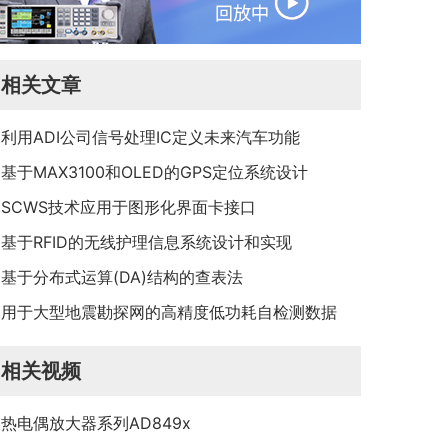
相关文章
利用ADI公司信号处理IC定义未来汽车功能
基于MAX3100和OLED的GPS定位系统设计
SCWS技术应用于图形化界面卡接口
基于RFID的无线护理信息系统设计和实现
基于分布式运算(DA)结构的查表法
用于大型地震勘探网的高精度低功耗自检测数据
采集系统
相关视频
热电偶放大器系列AD849x