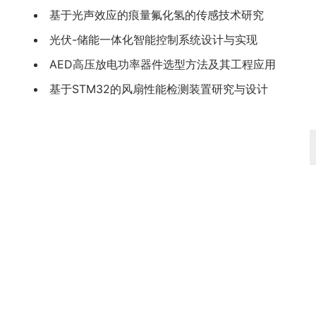
基于光声效应的痕量氟化氢的传感技术研究
光伏-储能一体化智能控制系统设计与实现
AED高压放电功率器件选型方法及其工程应用
基于STM32的风扇性能检测装置研究与设计