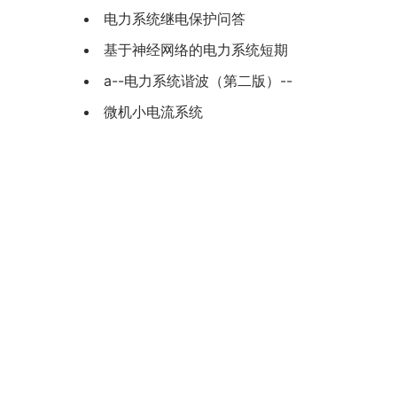
电力系统继电保护问答
基于神经网络的电力系统短期
a--电力系统谐波（第二版）--
微机小电流系统