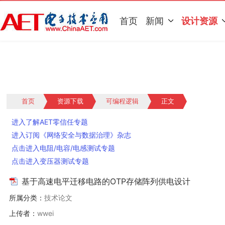
首页
新闻
设计资源
首页
资源下载
可编程逻辑
正文
进入了解AET零信任专题
进入订阅《网络安全与数据治理》杂志
点击进入电阻/电容/电感测试专题
点击进入变压器测试专题
基于高速电平迁移电路的OTP存储阵列供电设计
所属分类：
技术论文
上传者：
wwei